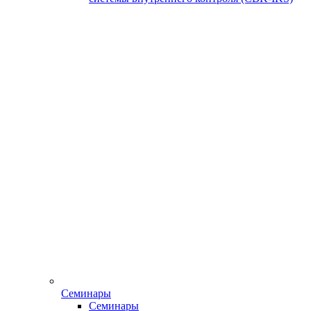
Семинары
Семинары