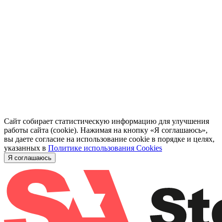
Сайт собирает статистическую информацию для улучшения
работы сайта (cookie). Нажимая на кнопку «Я соглашаюсь»,
вы даете согласие на использование cookie в порядке и целях,
указанных в
Политике использования Cookies
Я соглашаюсь