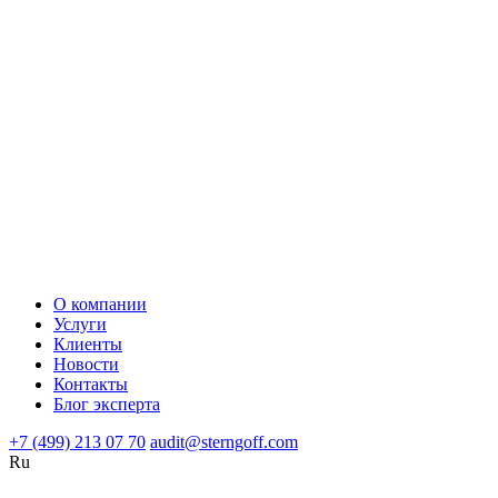
О компании
Услуги
Клиенты
Новости
Контакты
Блог эксперта
+7 (499) 213 07 70
audit@sterngoff.com
Ru