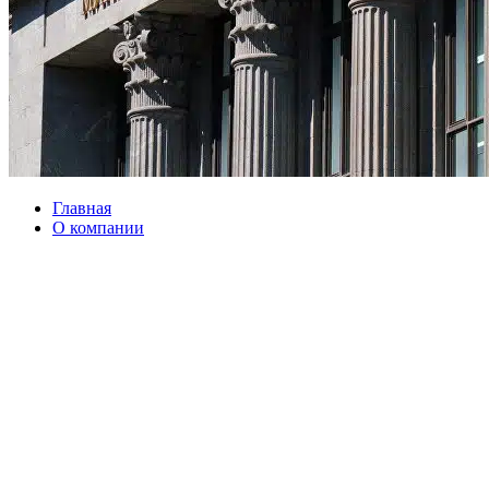
Главная
О компании