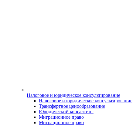
Налоговое и юридическое консультирование
Налоговое и юридическое консультирование
Трансфертное ценообразование
Юридический консалтинг
Миграционное право
Миграционное право