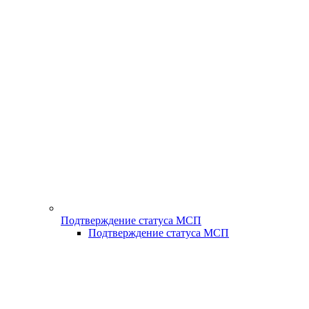
Подтверждение статуса МСП
Подтверждение статуса МСП