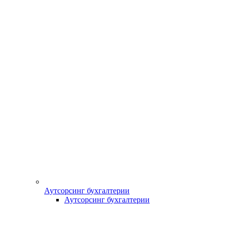
Аутсорсинг бухгалтерии
Аутсорсинг бухгалтерии