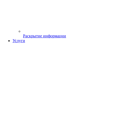
Раскрытие информации
Услуги