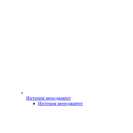
Интерим менеджмент
Интерим менеджмент