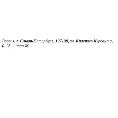
Россия, г. Санкт-Петербург, 197198, ул. Красного Курсанта,
д. 25, литер Ж