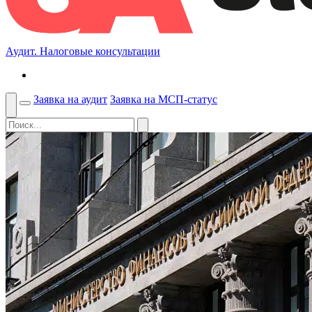
Аудит. Налоговые консультации
Заявка на аудит
Заявка на МСП-статус