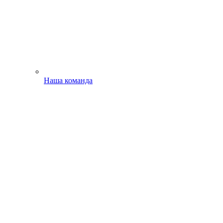
Наша команда