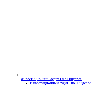
Инвестиционный аудит Due Diligence
Инвестиционный аудит Due Diligence