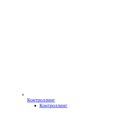
Контроллинг
Контроллинг