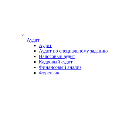
Аудит
Аудит
Аудит по специальному заданию
Налоговый аудит
Кадровый аудит
Финансовый анализ
Форензик