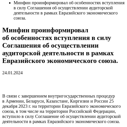
Минфин проинформировал об особенностях вступления
в силу Соглашения об осуществлении аудиторской
деятельности в рамках Евразийского экономического
союза.
Минфин проинформировал
об особенностях вступления в силу
Соглашения об осуществлении
аудиторской деятельности в рамках
Евразийского экономического союза.
24.01.2024
В связи с завершением внутригосударственных процедур
в Армении, Беларуси, Казахстане, Киргизии и России 25
декабря 2023 г. на территории Евразийского экономического
союза, в том числе на территории Российской Федерации,
вступило в силу Соглашение об осуществлении аудиторской
деятельности в рамках Евразийского экономического союза.