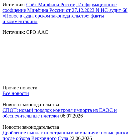
Источник:
Сайт Минфина России, Информационное
сообщение Минфина России от 27.12.2023 N ИС-аудит-68
«Новое в аудиторском законодательстве: факты
и комментарии»
Источник: СРО ААС
Прочие новости
Все новости
Новости законодательства
СПОТ: новый порядок контроля импорта из ЕАЭС и
обеспечительные платежи
06.07.2026
Новости законодательства
Дробление выплат иностранным компаниям: новые риски
после обзора Верховного Суда
22.06.2026