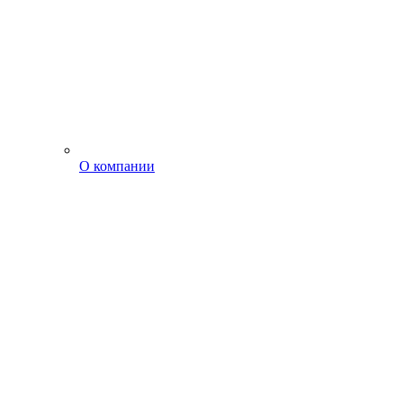
О компании