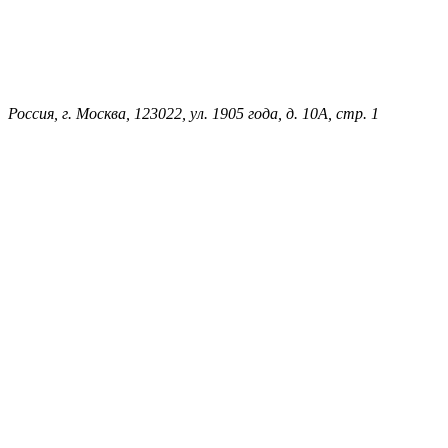
Россия, г. Москва, 123022, ул. 1905 года, д. 10А, стр. 1