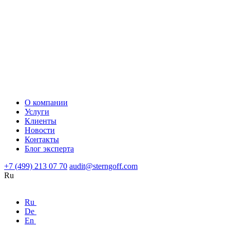
О компании
Услуги
Клиенты
Новости
Контакты
Блог эксперта
+7 (499) 213 07 70
audit@sterngoff.com
Ru
Ru
De
En