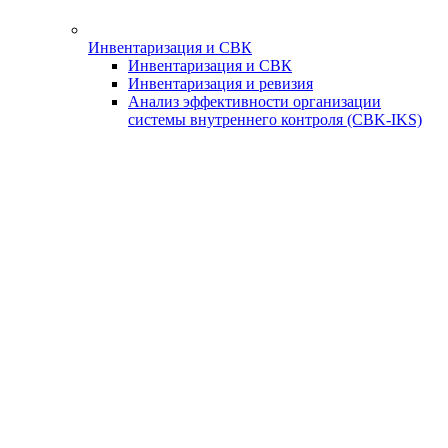
Инвентаризация и СВК
Инвентаризация и СВК
Инвентаризация и ревизия
Анализ эффективности организации
системы внутреннего контроля (СBK-IKS)