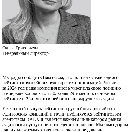
Ольга Григорьева
Генеральный директор
Мы рады сообщить Вам о том, что по итогам ежегодного
рейтинга крупнейших аудиторских организаций России
за 2024 год наша компания вновь укрепила свою позицию
и впервые вошла в топ-30, заняв 29-е место в основном
рейтинге и 25-е место в рейтинге по выручке от аудита.
Ежегодный выпуск рейтингов крупнейших российских
аудиторских компаний и групп публикуется рейтинговым
агентством RAEX и является важным индикатором рынка
аудиторских услуг при проведении тендеров. Мы благодарим
наших уважаемых клиентов за оказанное доверие