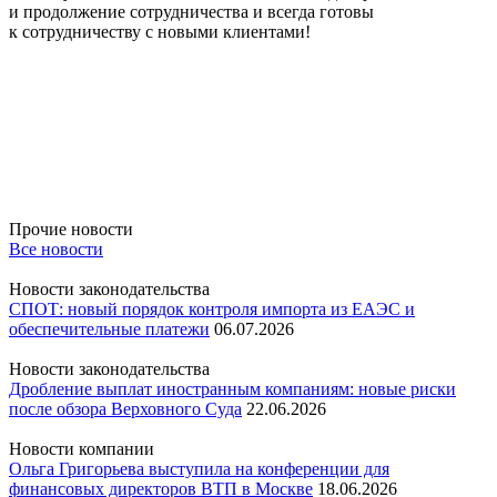
и продолжение сотрудничества и всегда готовы
к сотрудничеству с новыми клиентами!
Прочие новости
Все новости
Новости законодательства
СПОТ: новый порядок контроля импорта из ЕАЭС и
обеспечительные платежи
06.07.2026
Новости законодательства
Дробление выплат иностранным компаниям: новые риски
после обзора Верховного Суда
22.06.2026
Новости компании
Ольга Григорьева выступила на конференции для
финансовых директоров ВТП в Москве
18.06.2026