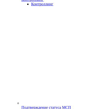
Контроллинг
Подтверждение статуса МСП