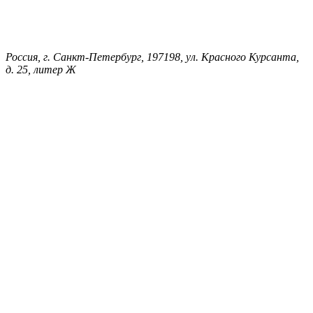
Россия, г. Санкт-Петербург, 197198, ул. Красного Курсанта,
д. 25, литер Ж