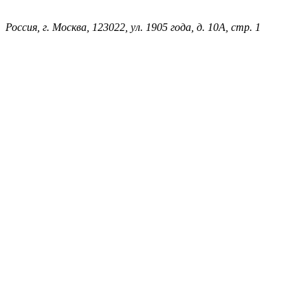
Россия, г. Москва, 123022, ул. 1905 года, д. 10А, стр. 1