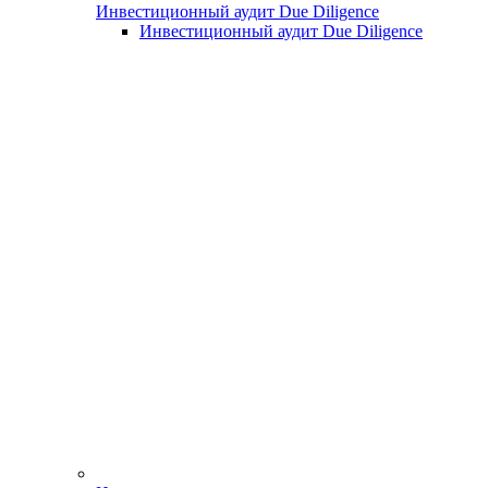
Инвестиционный аудит Due Diligence
Инвестиционный аудит Due Diligence