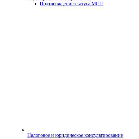
Подтверждение статуса МСП
Налоговое и юридическое консультирование