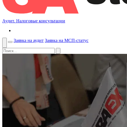
Аудит. Налоговые консультации
Заявка на аудит
Заявка на МСП-статус