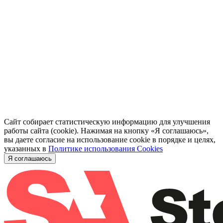
Сайт собирает статистическую информацию для улучшения
работы сайта (cookie). Нажимая на кнопку «Я соглашаюсь»,
вы даете согласие на использование cookie в порядке и целях,
указанных в
Политике использования Cookies
Я соглашаюсь