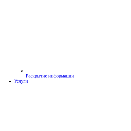
Раскрытие информации
Услуги