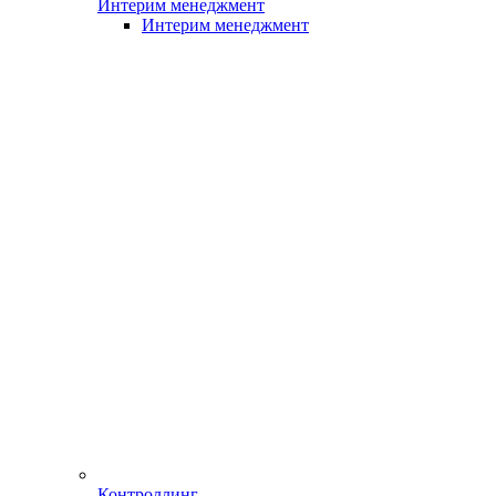
Интерим менеджмент
Интерим менеджмент
Контроллинг