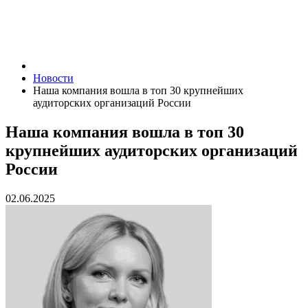
Новости
Наша компания вошла в топ 30 крупнейших
аудиторских организаций России
Наша компания вошла в топ 30
крупнейших аудиторских организаций
России
02.06.2025