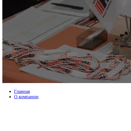
Главная
О компании