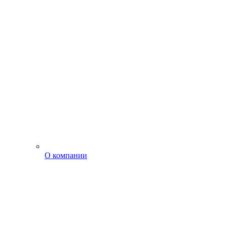
О компании