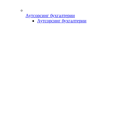
Аутсорсинг бухгалтерии
Аутсорсинг бухгалтерии