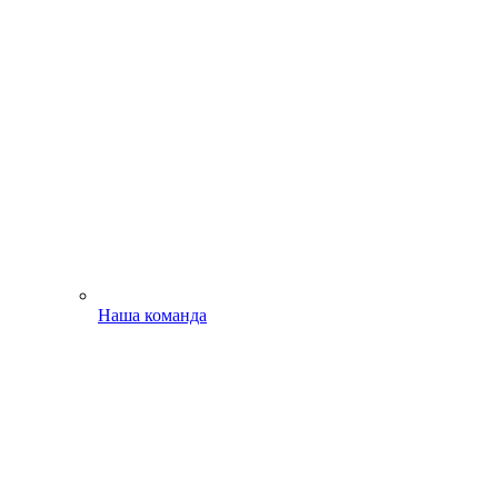
Наша команда