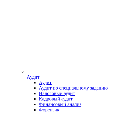
Аудит
Аудит
Аудит по специальному заданию
Налоговый аудит
Кадровый аудит
Финансовый анализ
Форензик