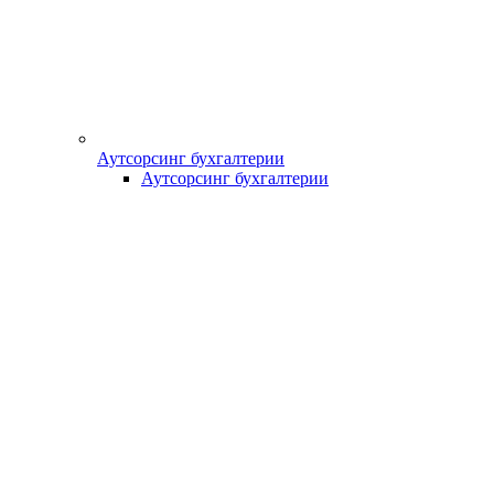
Аутсорсинг бухгалтерии
Аутсорсинг бухгалтерии