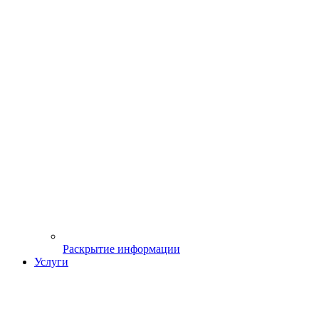
Раскрытие информации
Услуги