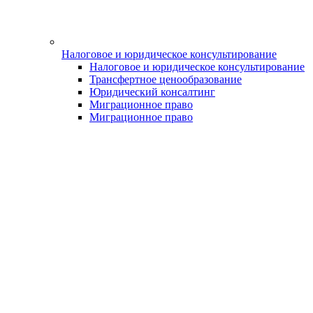
Налоговое и юридическое консультирование
Налоговое и юридическое консультирование
Трансфертное ценообразование
Юридический консалтинг
Миграционное право
Миграционное право