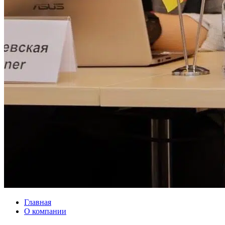
Главная
О компании