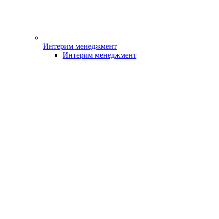
Интерим менеджмент
Интерим менеджмент