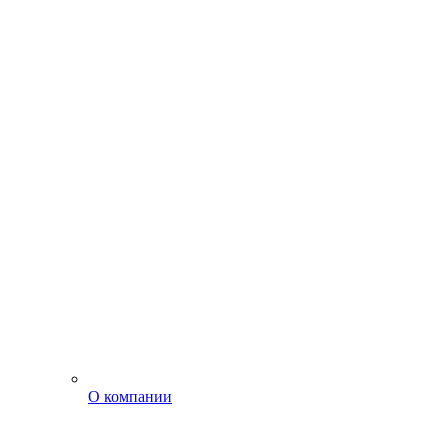
О компании