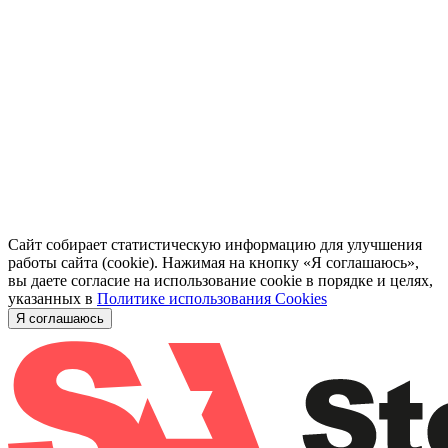
Сайт собирает статистическую информацию для улучшения
работы сайта (cookie). Нажимая на кнопку «Я соглашаюсь»,
вы даете согласие на использование cookie в порядке и целях,
указанных в
Политике использования Cookies
Я соглашаюсь