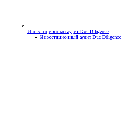
Инвестиционный аудит Due Diligence
Инвестиционный аудит Due Diligence