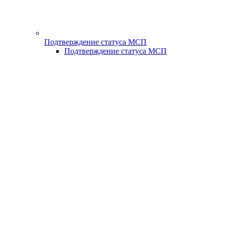
Подтверждение статуса МСП
Подтверждение статуса МСП