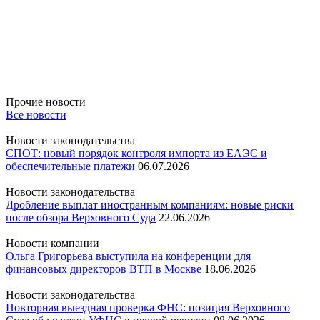
Прочие новости
Все новости
Новости законодательства
СПОТ: новый порядок контроля импорта из ЕАЭС и
обеспечительные платежи
06.07.2026
Новости законодательства
Дробление выплат иностранным компаниям: новые риски
после обзора Верховного Суда
22.06.2026
Новости компании
Ольга Григорьева выступила на конференции для
финансовых директоров ВТП в Москве
18.06.2026
Новости законодательства
Повторная выездная проверка ФНС: позиция Верховного