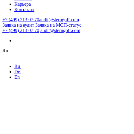
Карьера
Контакты
+7 (499) 213 07 70
audit@sterngoff.com
Заявка на аудит
Заявка на МСП-статус
+7 (499) 213 07 70
audit@sterngoff.com
Ru
Ru
De
En