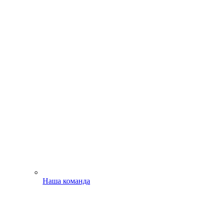
Наша команда