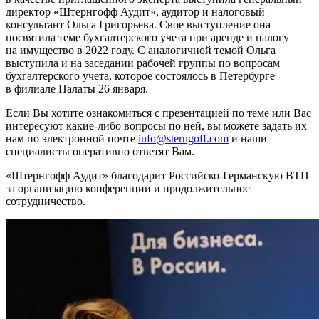
директор «Штернгофф Аудит», аудитор и налоговый
консультант Ольга Григорьева. Свое выступление она
посвятила теме бухгалтерского учета при аренде и налогу
на имущество в 2022 году. С аналогичной темой Ольга
выступила и на заседании рабочей группы по вопросам
бухгалтерского учета, которое состоялось в Петербурге
в филиале Палаты 26 января.
Если Вы хотите ознакомиться с презентацией по теме или Вас
интересуют какие-либо вопросы по ней, вы можете задать их
нам по электронной почте
info@sterngoff.com
и наши
специалисты оперативно ответят Вам.
«Штернгофф Аудит» благодарит Российско-Германскую ВТП
за организацию конференции и продолжительное
сотрудничество.