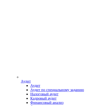
Аудит
Аудит
Аудит по специальному заданию
Налоговый аудит
Кадровый аудит
Финансовый анализ