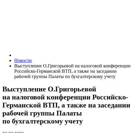
Новости
Выступление О.Григорьевой на налоговой конференции
Российско-Германской ВТП, а также на заседании
рабочей группы Палаты по бухгалтерскому учету
Выступление О.Григорьевой
на налоговой конференции Российско-
Германской ВТП, а также на заседании
рабочей группы Палаты
по бухгалтерскому учету