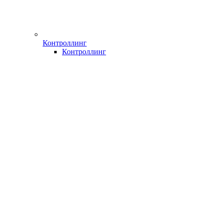
Контроллинг
Контроллинг