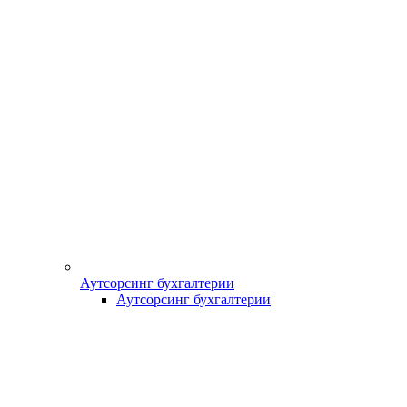
Аутсорсинг бухгалтерии
Аутсорсинг бухгалтерии