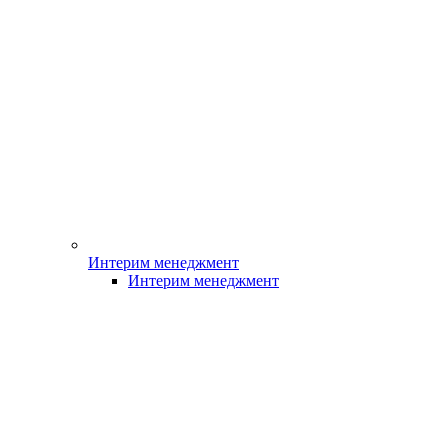
Интерим менеджмент
Интерим менеджмент