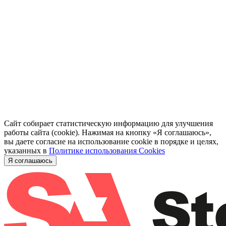
Сайт собирает статистическую информацию для улучшения
работы сайта (cookie). Нажимая на кнопку «Я соглашаюсь»,
вы даете согласие на использование cookie в порядке и целях,
указанных в
Политике использования Cookies
Я соглашаюсь