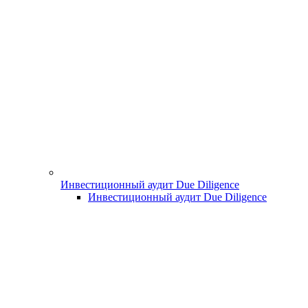
Инвестиционный аудит Due Diligence
Инвестиционный аудит Due Diligence