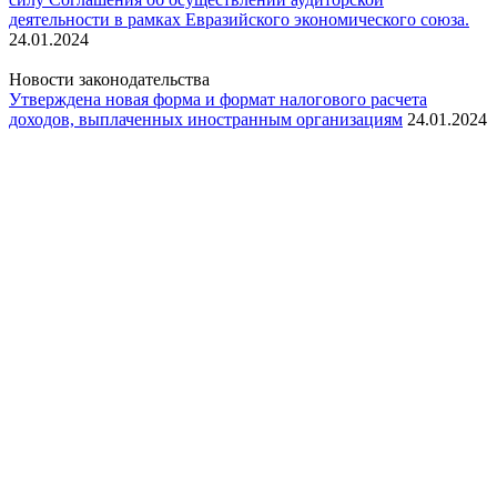
деятельности в рамках Евразийского экономического союза.
24.01.2024
Новости законодательства
Утверждена новая форма и формат налогового расчета
доходов, выплаченных иностранным организациям
24.01.2024