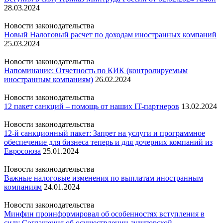
28.03.2024
Новости законодательства
Новый Налоговый расчет по доходам иностранных компаний
25.03.2024
Новости законодательства
Напоминание: Отчетность по КИК (контролируемым
иностранным компаниям)
26.02.2024
Новости законодательства
12 пакет санкций – помощь от наших IT-партнеров
13.02.2024
Новости законодательства
12-й санкционный пакет: Запрет на услуги и программное
обеспечение для бизнеса теперь и для дочерних компаний из
Евросоюза
25.01.2024
Новости законодательства
Важные налоговые изменения по выплатам иностранным
компаниям
24.01.2024
Новости законодательства
Минфин проинформировал об особенностях вступления в
силу Соглашения об осуществлении аудиторской