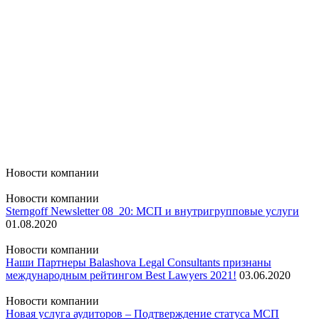
Новости компании
Новости компании
Sterngoff Newsletter 08_20: МСП и внутригрупповые услуги
01.08.2020
Новости компании
Наши Партнеры Balashova Legal Consultants признаны
международным рейтингом Best Lawyers 2021!
03.06.2020
Новости компании
Новая услуга аудиторов – Подтверждение статуса МСП