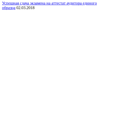
Успешная сдача экзамена на аттестат аудитора единого
образца
02.03.2018