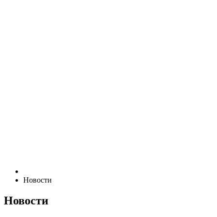
Новости
Новости