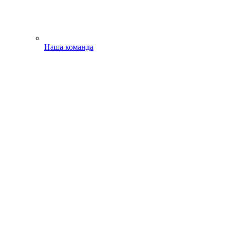
Наша команда