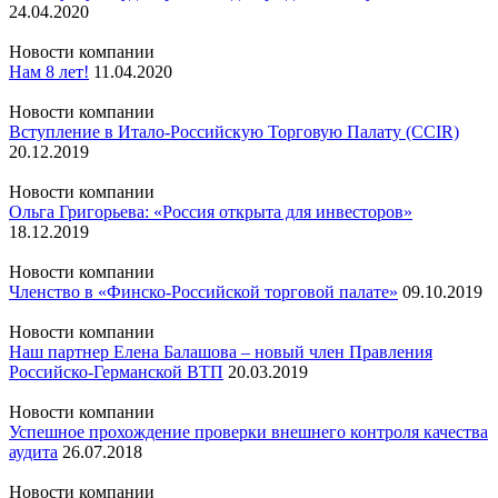
24.04.2020
Новости компании
Нам 8 лет!
11.04.2020
Новости компании
Вступление в Итало-Российскую Торговую Палату (CCIR)
20.12.2019
Новости компании
Ольга Григорьева: «Россия открыта для инвесторов»
18.12.2019
Новости компании
Членство в «Финско-Российской торговой палате»
09.10.2019
Новости компании
Наш партнер Елена Балашова – новый член Правления
Российско-Германской ВТП
20.03.2019
Новости компании
Успешное прохождение проверки внешнего контроля качества
аудита
26.07.2018
Новости компании