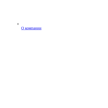
О компании