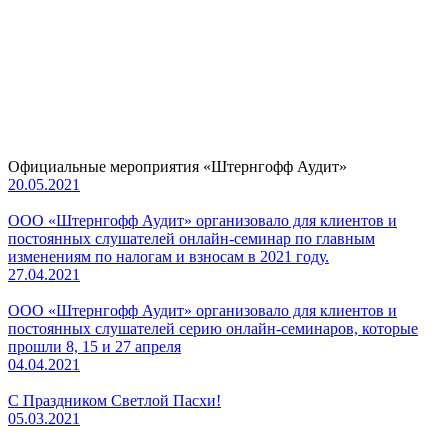
Официальные мероприятия «Штернгофф Аудит»
20.05.2021
ООО «Штернгофф Аудит» организовало для клиентов и
постоянных слушателей онлайн-семинар по главным
изменениям по налогам и взносам в 2021 году.
27.04.2021
ООО «Штернгофф Аудит» организовало для клиентов и
постоянных слушателей серию онлайн-семинаров, которые
прошли 8, 15 и 27 апреля
04.04.2021
С Праздником Светлой Пасхи!
05.03.2021