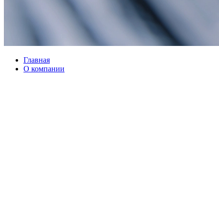
Главная
О компании