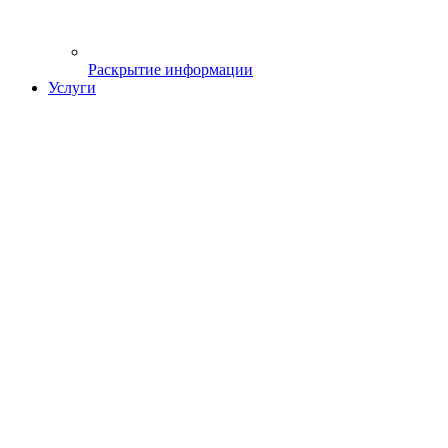
Раскрытие информации
Услуги