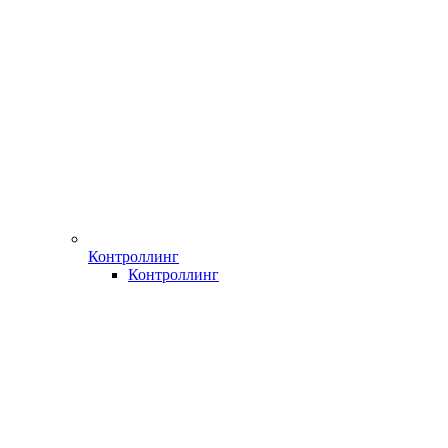
Контроллинг
Контроллинг