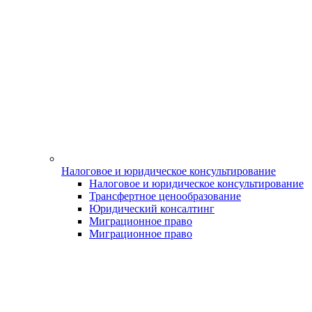
Налоговое и юридическое консультирование
Налоговое и юридическое консультирование
Трансфертное ценообразование
Юридический консалтинг
Миграционное право
Миграционное право