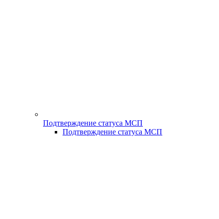
Подтверждение статуса МСП
Подтверждение статуса МСП