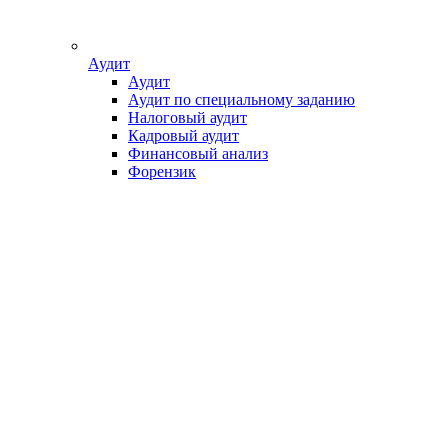
Аудит
Аудит
Аудит по специальному заданию
Налоговый аудит
Кадровый аудит
Финансовый анализ
Форензик