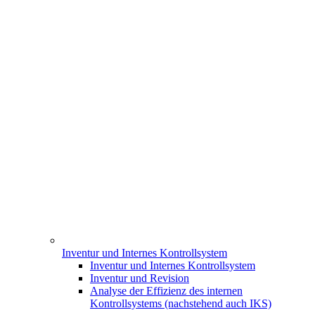
Inventur und Internes Kontrollsystem
Inventur und Internes Kontrollsystem
Inventur und Revision
Analyse der Effizienz des internen
Kontrollsystems (nachstehend auch IKS)