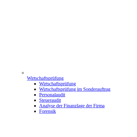
Wirtschaftsprüfung
Wirtschaftsprüfung
Wirtschaftsprüfung im Sonderauftrag
Personalaudit
Steueraudit
Analyse der Finanzlage der Firma
Forensik