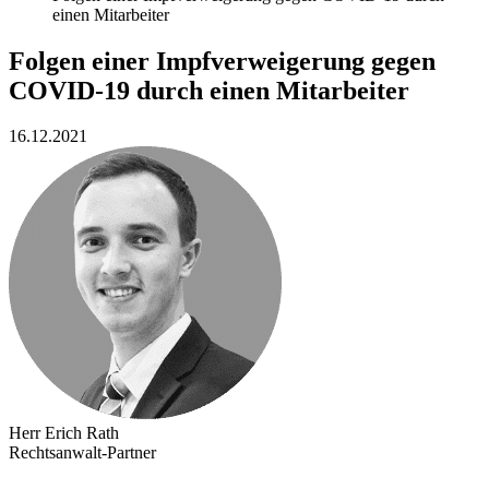
einen Mitarbeiter
Folgen einer Impfverweigerung gegen
COVID-19 durch einen Mitarbeiter
16.12.2021
Herr Erich Rath
Rechtsanwalt-Partner