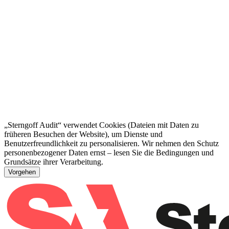
„Sterngoff Audit“ verwendet Cookies (Dateien mit Daten zu
früheren Besuchen der Website), um Dienste und
Benutzerfreundlichkeit zu personalisieren. Wir nehmen den Schutz
personenbezogener Daten ernst – lesen Sie die Bedingungen und
Grundsätze ihrer Verarbeitung.
Vorgehen