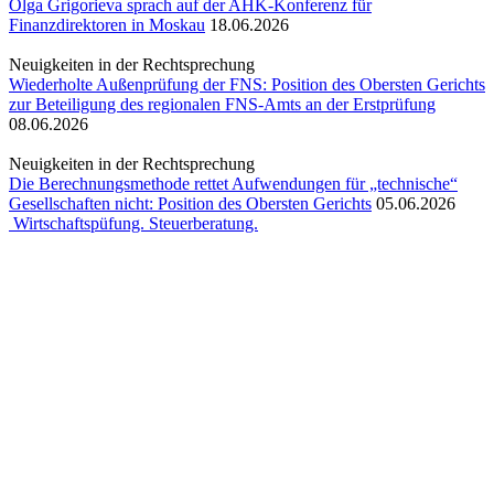
Olga Grigorieva sprach auf der AHK-Konferenz für
Finanzdirektoren in Moskau
18.06.2026
Neuigkeiten in der Rechtsprechung
Wiederholte Außenprüfung der FNS: Position des Obersten Gerichts
zur Beteiligung des regionalen FNS-Amts an der Erstprüfung
08.06.2026
Neuigkeiten in der Rechtsprechung
Die Berechnungsmethode rettet Aufwendungen für „technische“
Gesellschaften nicht: Position des Obersten Gerichts
05.06.2026
Wirtschaftspüfung. Steuerberatung.