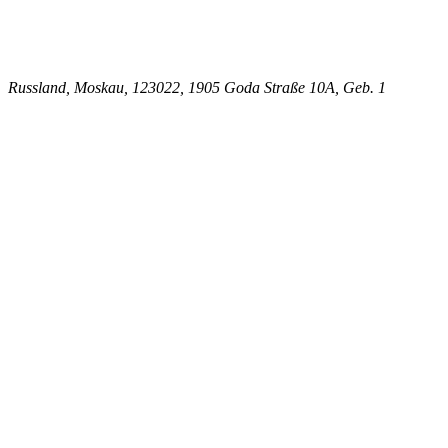
Russland, Moskau, 123022, 1905 Goda Straße 10A, Geb. 1