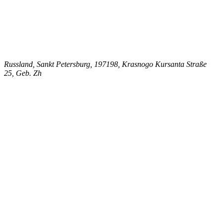
Russland, Sankt Petersburg, 197198, Krasnogo Kursanta Straße
25, Geb. Zh