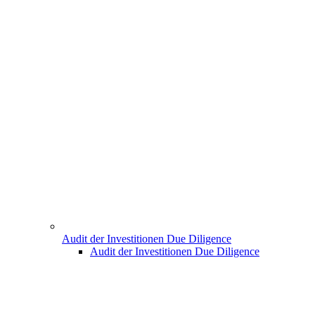
Audit der Investitionen Due Diligence
Audit der Investitionen Due Diligence