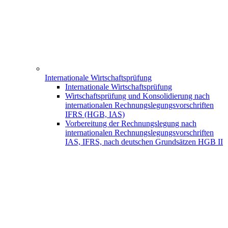
Internationale Wirtschaftsprüfung
Internationale Wirtschaftsprüfung
Wirtschaftsprüfung und Konsolidierung nach
internationalen Rechnungslegungsvorschriften
IFRS (HGB, IAS)
Vorbereitung der Rechnungslegung nach
internationalen Rechnungslegungsvorschriften
IAS, IFRS, nach deutschen Grundsätzen HGB II