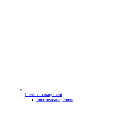
Interimsmanagement
Interimsmanagement