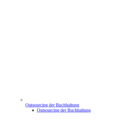
Outsourcing der Buchhaltung
Outsourcing der Buchhaltung