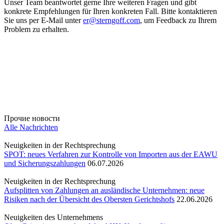
Unser Team beantwortet gerne Ihre weiteren Fragen und gibt
konkrete Empfehlungen für Ihren konkreten Fall. Bitte kontaktieren
Sie uns per E-Mail unter
er@sterngoff.com
, um Feedback zu Ihrem
Problem zu erhalten.
Прочие новости
Alle Nachrichten
Neuigkeiten in der Rechtsprechung
SPOT: neues Verfahren zur Kontrolle von Importen aus der EAWU
und Sicherungszahlungen
06.07.2026
Neuigkeiten in der Rechtsprechung
Aufsplitten von Zahlungen an ausländische Unternehmen: neue
Risiken nach der Übersicht des Obersten Gerichtshofs
22.06.2026
Neuigkeiten des Unternehmens