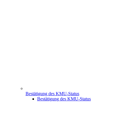
Bestätigung des KMU-Status
Bestätigung des KMU-Status