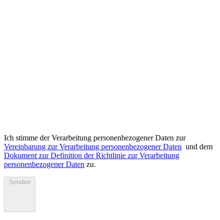
Ich stimme der Verarbeitung personenbezogener Daten zur
Vereinbarung zur Verarbeitung personenbezogener Daten
und dem
Dokument zur Definition der Richtlinie zur Verarbeitung
personenbezogener Daten
zu.
Senden