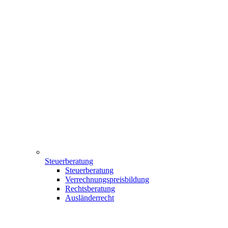
Steuerberatung
Steuerberatung
Verrechnungspreisbildung
Rechtsberatung
Ausländerrecht