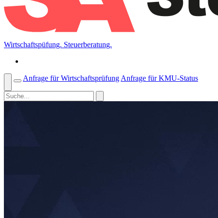
Wirtschaftspüfung. Steuerberatung.
Anfrage für Wirtschaftsprüfung
Anfrage für KMU-Status