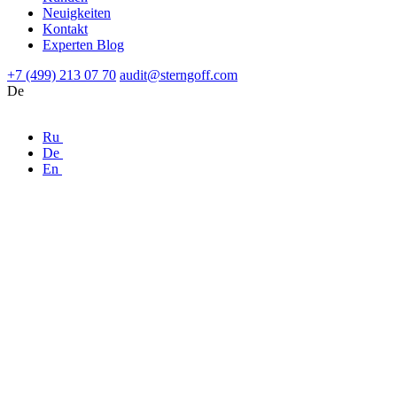
Neuigkeiten
Kontakt
Experten Blog
+7 (499) 213 07 70
audit@sterngoff.com
De
Ru
De
En