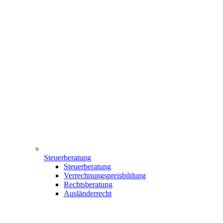
Steuerberatung
Steuerberatung
Verrechnungspreisbildung
Rechtsberatung
Ausländerrecht