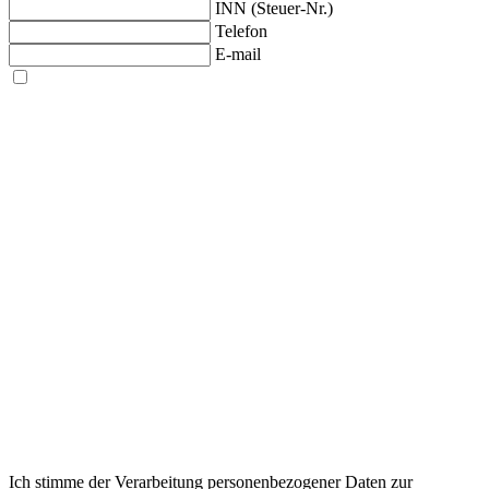
INN (Steuer-Nr.)
Telefon
E-mail
Ich stimme der Verarbeitung personenbezogener Daten zur