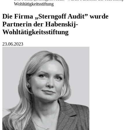
Wohltätigkeitsstiftung
Die Firma „Sterngoff Audit” wurde
Partnerin der Habenskij-
Wohltätigkeitsstiftung
23.06.2023