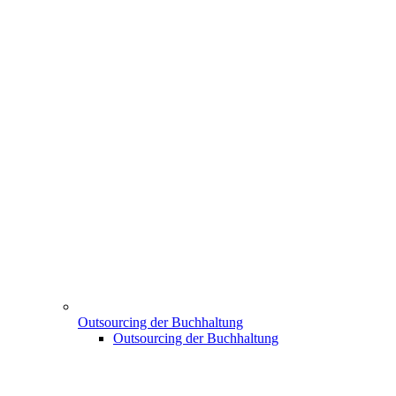
Outsourcing der Buchhaltung
Outsourcing der Buchhaltung