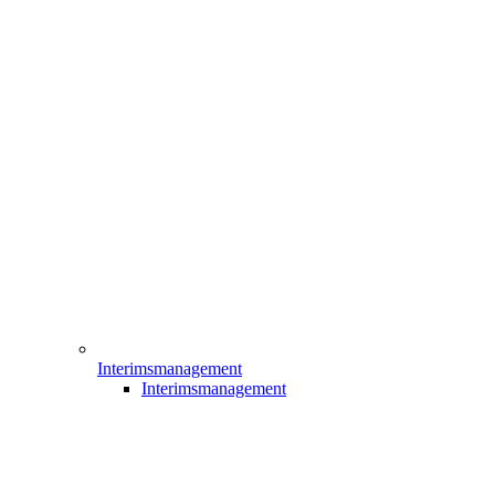
Interimsmanagement
Interimsmanagement