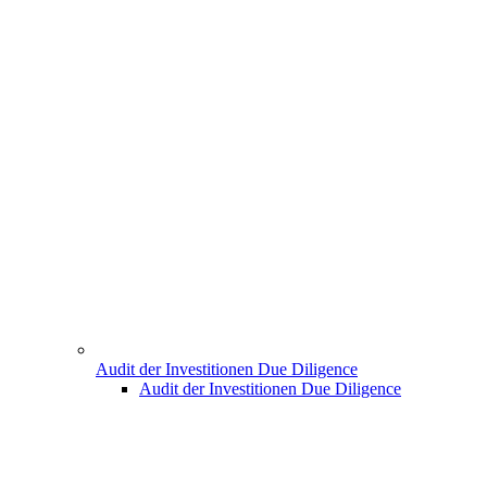
Audit der Investitionen Due Diligence
Audit der Investitionen Due Diligence