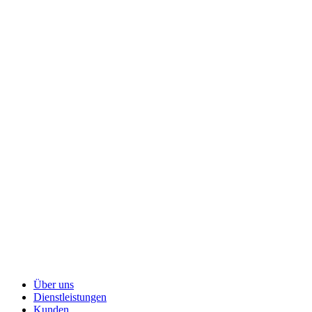
Über uns
Dienstleistungen
Kunden