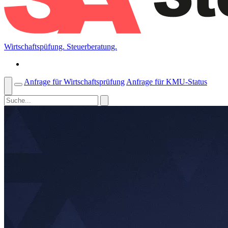
Wirtschaftspüfung. Steuerberatung.
Anfrage für Wirtschaftsprüfung
Anfrage für KMU-Status