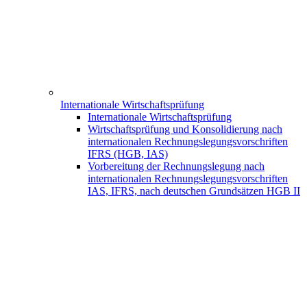
Internationale Wirtschaftsprüfung
Internationale Wirtschaftsprüfung
Wirtschaftsprüfung und Konsolidierung nach
internationalen Rechnungslegungsvorschriften
IFRS (HGB, IAS)
Vorbereitung der Rechnungslegung nach
internationalen Rechnungslegungsvorschriften
IAS, IFRS, nach deutschen Grundsätzen HGB II