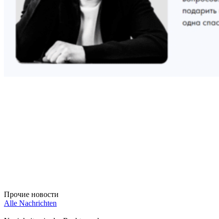
Прочие новости
Alle Nachrichten