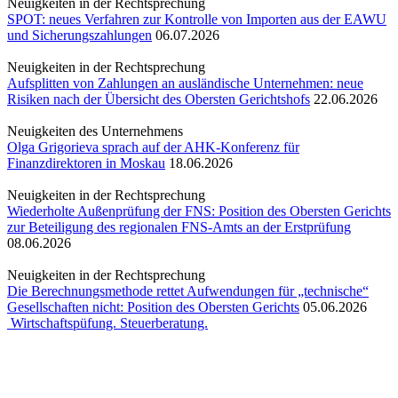
Neuigkeiten in der Rechtsprechung
SPOT: neues Verfahren zur Kontrolle von Importen aus der EAWU
und Sicherungszahlungen
06.07.2026
Neuigkeiten in der Rechtsprechung
Aufsplitten von Zahlungen an ausländische Unternehmen: neue
Risiken nach der Übersicht des Obersten Gerichtshofs
22.06.2026
Neuigkeiten des Unternehmens
Olga Grigorieva sprach auf der AHK-Konferenz für
Finanzdirektoren in Moskau
18.06.2026
Neuigkeiten in der Rechtsprechung
Wiederholte Außenprüfung der FNS: Position des Obersten Gerichts
zur Beteiligung des regionalen FNS-Amts an der Erstprüfung
08.06.2026
Neuigkeiten in der Rechtsprechung
Die Berechnungsmethode rettet Aufwendungen für „technische“
Gesellschaften nicht: Position des Obersten Gerichts
05.06.2026
Wirtschaftspüfung. Steuerberatung.