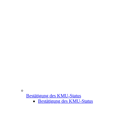
Bestätigung des KMU-Status
Bestätigung des KMU-Status