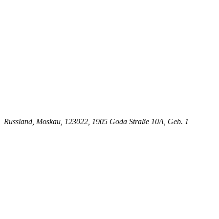
Russland, Moskau, 123022, 1905 Goda Straße 10A, Geb. 1