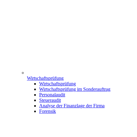
Wirtschaftsprüfung
Wirtschaftsprüfung
Wirtschaftsprüfung im Sonderauftrag
Personalaudit
Steueraudit
Analyse der Finanzlage der Firma
Forensik