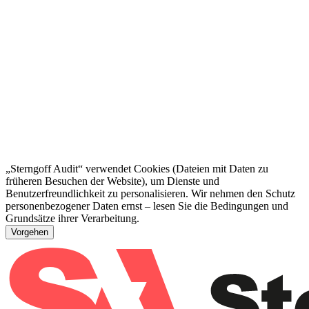
„Sterngoff Audit“ verwendet Cookies (Dateien mit Daten zu
früheren Besuchen der Website), um Dienste und
Benutzerfreundlichkeit zu personalisieren. Wir nehmen den Schutz
personenbezogener Daten ernst – lesen Sie die Bedingungen und
Grundsätze ihrer Verarbeitung.
Vorgehen