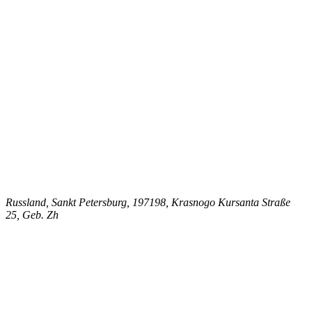
Russland, Sankt Petersburg, 197198, Krasnogo Kursanta Straße
25, Geb. Zh