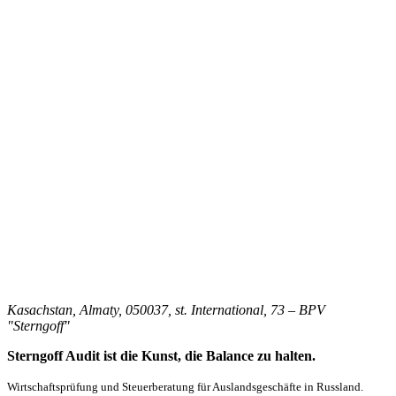
Kasachstan, Almaty, 050037, st. International, 73 – BPV
"Sterngoff"
Sterngoff Audit ist die Kunst, die Balance zu halten.
Wirtschaftsprüfung und Steuerberatung für Auslandsgeschäfte in Russland.