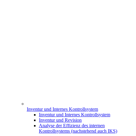
Inventur und Internes Kontrollsystem
Inventur und Internes Kontrollsystem
Inventur und Revision
Analyse der Effizienz des internen
Kontrollsystems (nachstehend auch IKS)