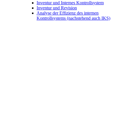
Inventur und Internes Kontrollsystem
Inventur und Revision
Analyse der Effizienz des internen
Kontrollsystems (nachstehend auch IKS)