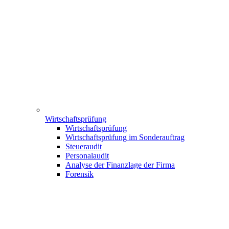
Wirtschaftsprüfung
Wirtschaftsprüfung
Wirtschaftsprüfung im Sonderauftrag
Steueraudit
Personalaudit
Analyse der Finanzlage der Firma
Forensik