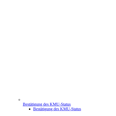
Bestätigung des KMU-Status
Bestätigung des KMU-Status