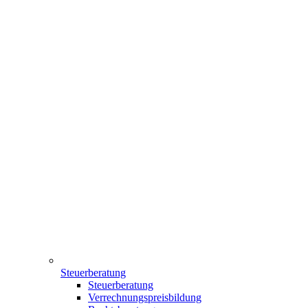
Steuerberatung
Steuerberatung
Verrechnungspreisbildung