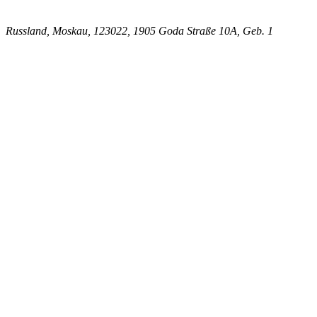
Russland, Moskau, 123022, 1905 Goda Straße 10A, Geb. 1