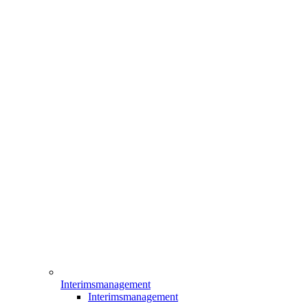
Interimsmanagement
Interimsmanagement