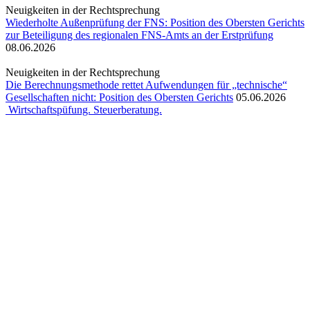
Neuigkeiten in der Rechtsprechung
Wiederholte Außenprüfung der FNS: Position des Obersten Gerichts
zur Beteiligung des regionalen FNS-Amts an der Erstprüfung
08.06.2026
Neuigkeiten in der Rechtsprechung
Die Berechnungsmethode rettet Aufwendungen für „technische“
Gesellschaften nicht: Position des Obersten Gerichts
05.06.2026
Wirtschaftspüfung. Steuerberatung.