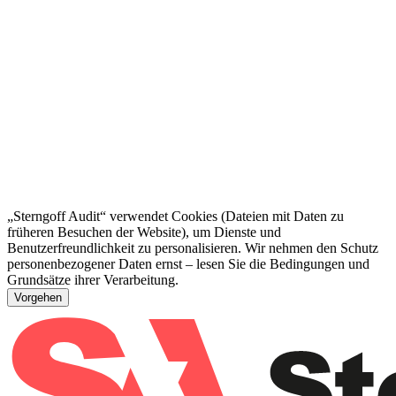
„Sterngoff Audit“ verwendet Cookies (Dateien mit Daten zu
früheren Besuchen der Website), um Dienste und
Benutzerfreundlichkeit zu personalisieren. Wir nehmen den Schutz
personenbezogener Daten ernst – lesen Sie die Bedingungen und
Grundsätze ihrer Verarbeitung.
Vorgehen