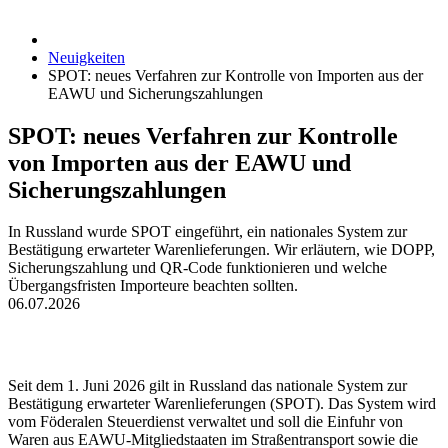
Neuigkeiten
SPOT: neues Verfahren zur Kontrolle von Importen aus der
EAWU und Sicherungszahlungen
SPOT: neues Verfahren zur Kontrolle
von Importen aus der EAWU und
Sicherungszahlungen
In Russland wurde SPOT eingeführt, ein nationales System zur
Bestätigung erwarteter Warenlieferungen. Wir erläutern, wie DOPP,
Sicherungszahlung und QR-Code funktionieren und welche
Übergangsfristen Importeure beachten sollten.
06.07.2026
Seit dem 1. Juni 2026 gilt in Russland das nationale System zur
Bestätigung erwarteter Warenlieferungen (SPOT). Das System wird
vom Föderalen Steuerdienst verwaltet und soll die Einfuhr von
Waren aus EAWU-Mitgliedstaaten im Straßentransport sowie die