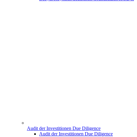
Audit der Investitionen Due Diligence
Audit der Investitionen Due Diligence