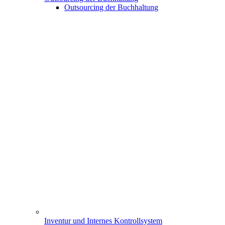
Outsourcing der Buchhaltung
Inventur und Internes Kontrollsystem