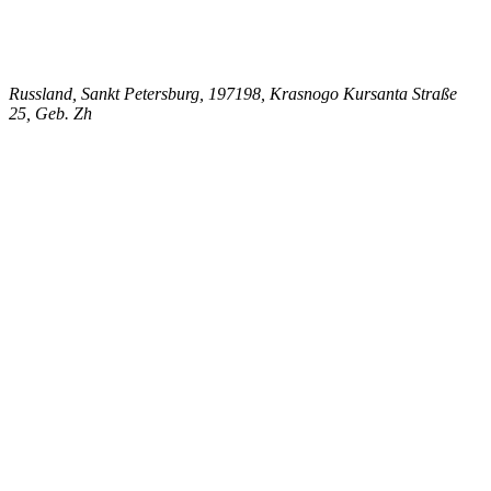
Russland, Sankt Petersburg, 197198, Krasnogo Kursanta Straße
25, Geb. Zh