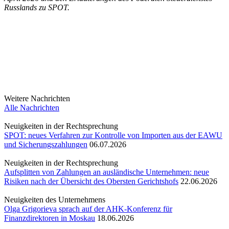
Russlands zu SPOT.
Weitere Nachrichten
Alle Nachrichten
Neuigkeiten in der Rechtsprechung
SPOT: neues Verfahren zur Kontrolle von Importen aus der EAWU
und Sicherungszahlungen
06.07.2026
Neuigkeiten in der Rechtsprechung
Aufsplitten von Zahlungen an ausländische Unternehmen: neue
Risiken nach der Übersicht des Obersten Gerichtshofs
22.06.2026
Neuigkeiten des Unternehmens
Olga Grigorieva sprach auf der AHK-Konferenz für
Finanzdirektoren in Moskau
18.06.2026