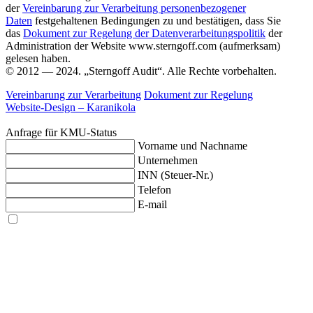
der
Vereinbarung zur Verarbeitung personenbezogener
Daten
festgehaltenen Bedingungen zu und bestätigen, dass Sie
das
Dokument zur Regelung der Datenverarbeitungspolitik
der
Administration der Website www.sterngoff.com (aufmerksam)
gelesen haben.
© 2012 — 2024. „Sterngoff Audit“. Alle Rechte vorbehalten.
Vereinbarung zur Verarbeitung
Dokument zur Regelung
Website-Design –
Karanikola
Anfrage für KMU-Status
Vorname und Nachname
Unternehmen
INN (Steuer-Nr.)
Telefon
E-mail