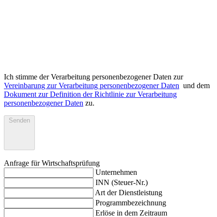
Ich stimme der Verarbeitung personenbezogener Daten zur
Vereinbarung zur Verarbeitung personenbezogener Daten
und dem
Dokument zur Definition der Richtlinie zur Verarbeitung
personenbezogener Daten
zu.
Senden
Anfrage für Wirtschaftsprüfung
Unternehmen
INN (Steuer-Nr.)
Art der Dienstleistung
Programmbezeichnung
Erlöse in dem Zeitraum