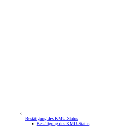
Bestätigung des KMU-Status
Bestätigung des KMU-Status