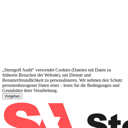
„Sterngoff Audit“ verwendet Cookies (Dateien mit Daten zu
früheren Besuchen der Website), um Dienste und
Benutzerfreundlichkeit zu personalisieren. Wir nehmen den Schutz
personenbezogener Daten ernst – lesen Sie die Bedingungen und
Grundsätze ihrer Verarbeitung.
Vorgehen