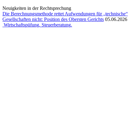
Neuigkeiten in der Rechtsprechung
Die Berechnungsmethode rettet Aufwendungen für „technische“
Gesellschaften nicht: Position des Obersten Gerichts
05.06.2026
Wirtschaftspüfung. Steuerberatung.