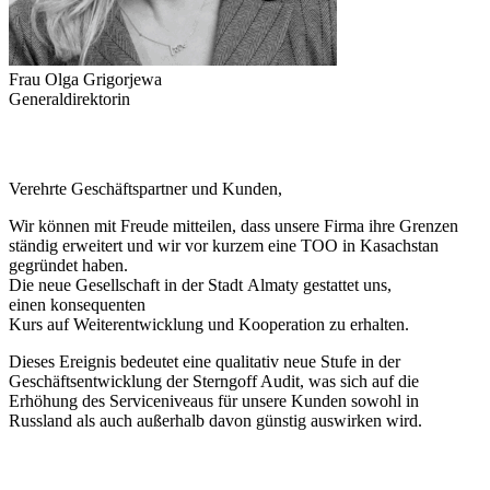
Frau Olga Grigorjewa
Generaldirektorin
Verehrte Geschäftspartner und Kunden,
Wir können mit Freude mitteilen, dass unsere Firma ihre Grenzen
ständig erweitert und wir vor kurzem eine TOO in Kasachstan
gegründet haben.
Die neue Gesellschaft in der Stadt Almaty gestattet uns,
einen konsequenten
Kurs auf Weiterentwicklung und Kooperation zu erhalten.
Dieses Ereignis bedeutet eine qualitativ neue Stufe in der
Geschäftsentwicklung der Sterngoff Audit, was sich auf die
Erhöhung des Serviceniveaus für unsere Kunden sowohl in
Russland als auch außerhalb davon günstig auswirken wird.