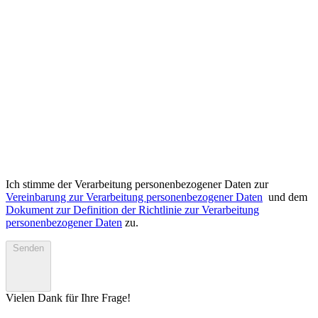
Ich stimme der Verarbeitung personenbezogener Daten zur
Vereinbarung zur Verarbeitung personenbezogener Daten
und dem
Dokument zur Definition der Richtlinie zur Verarbeitung
personenbezogener Daten
zu.
Senden
Vielen Dank für Ihre Frage!