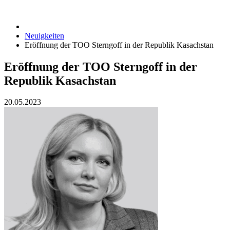
Neuigkeiten
Eröffnung der TOO Sterngoff in der Republik Kasachstan
Eröffnung der TOO Sterngoff in der
Republik Kasachstan
20.05.2023