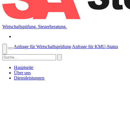
Wirtschaftspüfung. Steuerberatung.
Anfrage für Wirtschaftsprüfung
Anfrage für KMU-Status
Hauptseite
Über uns
Dienstleistungen