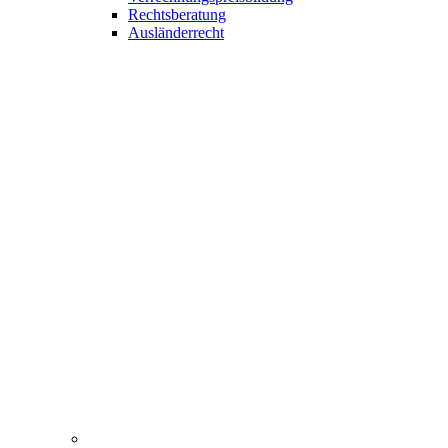
Rechtsberatung
Ausländerrecht