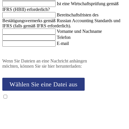
Ist eine Wirtschaftsprüfung gemäß
IFRS (HBII) erforderlich?
Bereitschaftsfristen des
Bestätigungsvermerks gemäß Russian Accounting Standards und
IFRS (falls gemäß IFRS erforderlich).
Vorname und Nachname
Telefon
E-mail
Wenn Sie Dateien an eine Nachricht anhängen
möchten, können Sie sie hier herunterladen:
Wählen Sie eine Datei aus