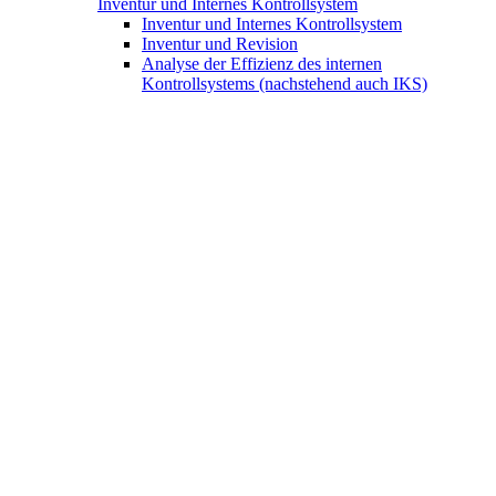
Inventur und Internes Kontrollsystem
Inventur und Internes Kontrollsystem
Inventur und Revision
Analyse der Effizienz des internen
Kontrollsystems (nachstehend auch IKS)