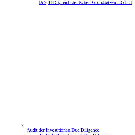
IAS, IFRS, nach deutschen Grundsätzen HGB II
Audit der Investitionen Due Diligence