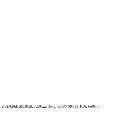
Russland, Moskau, 123022, 1905 Goda Straße 10A, Geb. 1