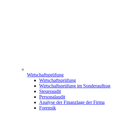
Wirtschaftsprüfung
Wirtschaftsprüfung
Wirtschaftsprüfung im Sonderauftrag
Steueraudit
Personalaudit
Analyse der Finanzlage der Firma
Forensik