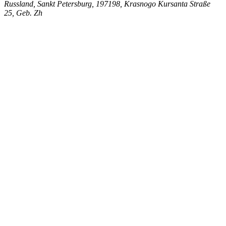
Russland, Sankt Petersburg, 197198, Krasnogo Kursanta Straße
25, Geb. Zh