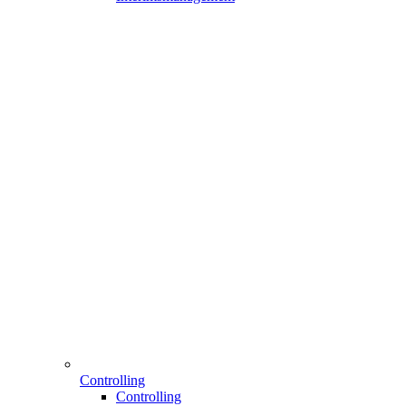
Controlling
Controlling