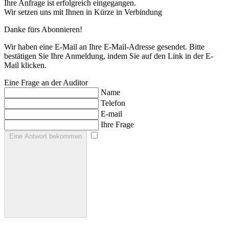
Ihre Anfrage ist erfolgreich eingegangen.
Wir setzen uns mit Ihnen in Kürze in Verbindung
Danke fürs Abonnieren!
Wir haben eine E-Mail an Ihre E-Mail-Adresse gesendet. Bitte
bestätigen Sie Ihre Anmeldung, indem Sie auf den Link in der E-
Mail klicken.
Eine Frage an der Auditor
Name
Telefon
E-mail
Ihre Frage
Eine Antwort bekommen