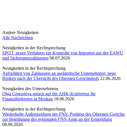
Andere Neuigkeiten
Alle Nachrichten
Neuigkeiten in der Rechtsprechung
SPOT: neues Verfahren zur Kontrolle von Importen aus der EAWU
und Sicherungszahlungen
06.07.2026
Neuigkeiten in der Rechtsprechung
Aufsplitten von Zahlungen an ausländische Unternehmen: neue
Risiken nach der Übersicht des Obersten Gerichtshofs
22.06.2026
Neuigkeiten des Unternehmens
Olga Grigorieva sprach auf der AHK-Konferenz für
Finanzdirektoren in Moskau
18.06.2026
Neuigkeiten in der Rechtsprechung
Wiederholte Außenprüfung der FNS: Position des Obersten Gerichts
zur Beteiligung des regionalen FNS-Amts an der Erstprüfung
08.06.2026