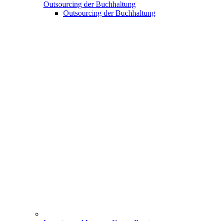
Outsourcing der Buchhaltung
Outsourcing der Buchhaltung