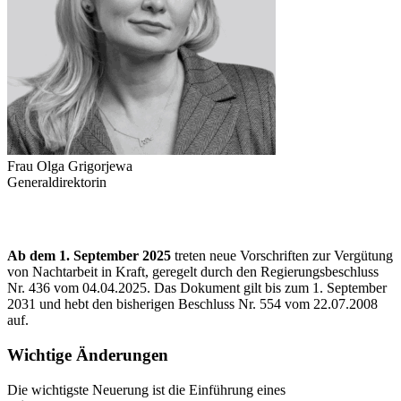
Frau Olga Grigorjewa
Generaldirektorin
Ab dem 1. September 2025
treten neue Vorschriften zur Vergütung
von Nachtarbeit in Kraft, geregelt durch den Regierungsbeschluss
Nr. 436 vom 04.04.2025. Das Dokument gilt bis zum 1. September
2031 und hebt den bisherigen Beschluss Nr. 554 vom 22.07.2008
auf.
Wichtige Änderungen
Die wichtigste Neuerung ist die Einführung eines