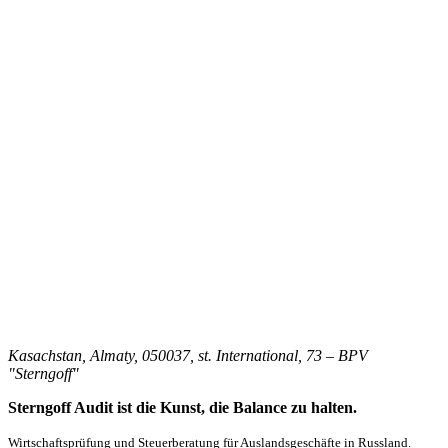
Kasachstan, Almaty, 050037, st. International, 73 – BPV
"Sterngoff"
Sterngoff Audit ist die Kunst, die Balance zu halten.
Wirtschaftsprüfung und Steuerberatung für Auslandsgeschäfte in Russland.