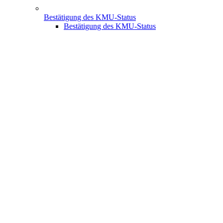
Bestätigung des KMU-Status
Bestätigung des KMU-Status