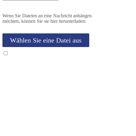
Wenn Sie Dateien an eine Nachricht anhängen
möchten, können Sie sie hier herunterladen:
Wählen Sie eine Datei aus