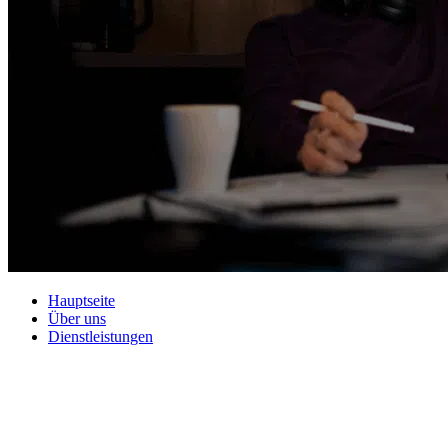
Hauptseite
Über uns
Dienstleistungen