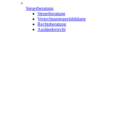
Steuerberatung
Steuerberatung
Verrechnungspreisbildung
Rechtsberatung
Ausländerrecht