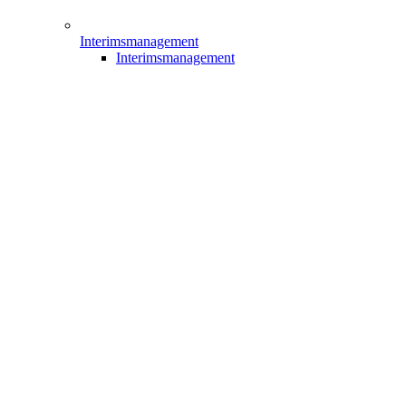
Interimsmanagement
Interimsmanagement