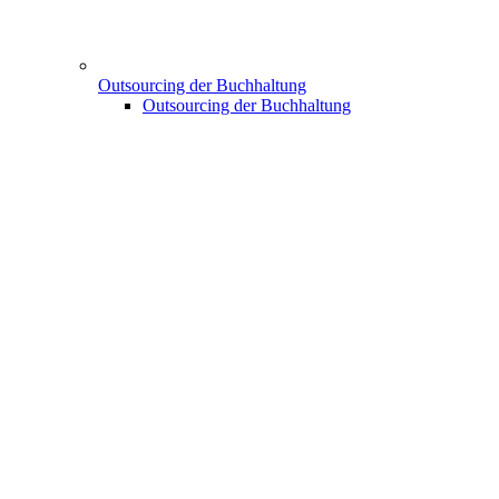
Outsourcing der Buchhaltung
Outsourcing der Buchhaltung