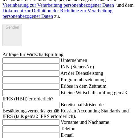
Vereinbarung zur Verarbeitung personenbezogener Daten
und dem
Dokument zur Definition der Richtlinie zur Verarbeitung
personenbezogener Daten
zu.
Senden
Anfrage für Wirtschaftsprüfung
Unternehmen
INN (Steuer-Nr.)
Art der Dienstleistung
Programmbezeichnung
Erlöse in dem Zeitraum
Ist eine Wirtschaftsprüfung gemäß
IFRS (HBII) erforderlich?
Bereitschaftsfristen des
Bestätigungsvermerks gemäß Russian Accounting Standards und
IFRS (falls gemäß IFRS erforderlich).
Vorname und Nachname
Telefon
E-mail