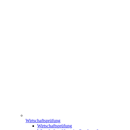
Wirtschaftsprüfung
Wirtschaftsprüfung