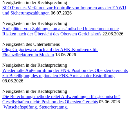
Neuigkeiten in der Rechtsprechung
SPOT: neues Verfahren zur Kontrolle von Importen aus der EAWU
und Sicherungszahlungen
06.07.2026
Neuigkeiten in der Rechtsprechung
Aufsplitten von Zahlungen an ausländische Unternehmen: neue
Risiken nach der Übersicht des Obersten Gerichtshofs
22.06.2026
Neuigkeiten des Unternehmens
Olga Grigorieva sprach auf der AHK-Konferenz für
Finanzdirektoren in Moskau
18.06.2026
Neuigkeiten in der Rechtsprechung
Wiederholte Außenprüfung der FNS: Position des Obersten Gerichts
zur Beteiligung des regionalen FNS-Amts an der Erstprüfung
08.06.2026
Neuigkeiten in der Rechtsprechung
Die Berechnungsmethode rettet Aufwendungen für „technische“
Gesellschaften nicht: Position des Obersten Gerichts
05.06.2026
Wirtschaftspüfung. Steuerberatung.