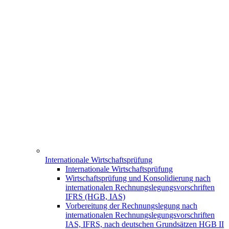
Internationale Wirtschaftsprüfung
Internationale Wirtschaftsprüfung
Wirtschaftsprüfung und Konsolidierung nach
internationalen Rechnungslegungsvorschriften
IFRS (HGB, IAS)
Vorbereitung der Rechnungslegung nach
internationalen Rechnungslegungsvorschriften
IAS, IFRS, nach deutschen Grundsätzen HGB II