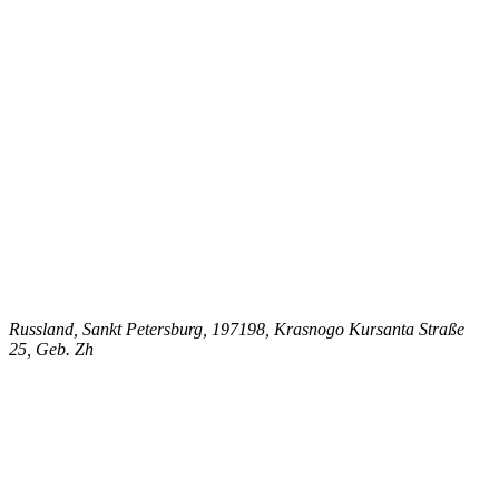
Russland, Sankt Petersburg, 197198, Krasnogo Kursanta Straße
25, Geb. Zh