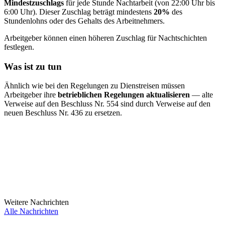
Mindestzuschlags
für jede Stunde Nachtarbeit (von 22:00 Uhr bis
6:00 Uhr). Dieser Zuschlag beträgt mindestens
20%
des
Stundenlohns oder des Gehalts des Arbeitnehmers.
Arbeitgeber können einen höheren Zuschlag für Nachtschichten
festlegen.
Was ist zu tun
Ähnlich wie bei den Regelungen zu Dienstreisen müssen
Arbeitgeber ihre
betrieblichen Regelungen aktualisieren
— alte
Verweise auf den Beschluss Nr. 554 sind durch Verweise auf den
neuen Beschluss Nr. 436 zu ersetzen.
Weitere Nachrichten
Alle Nachrichten