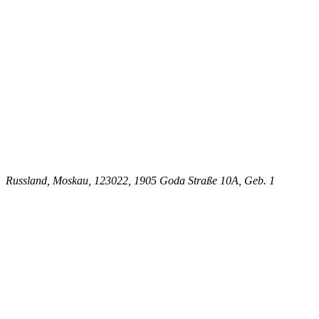
Russland, Moskau, 123022, 1905 Goda Straße 10A, Geb. 1