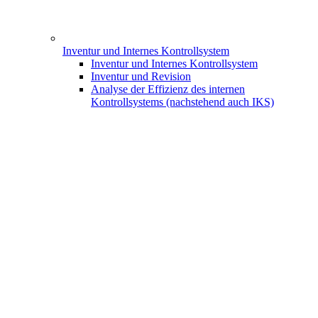
Inventur und Internes Kontrollsystem
Inventur und Internes Kontrollsystem
Inventur und Revision
Analyse der Effizienz des internen
Kontrollsystems (nachstehend auch IKS)