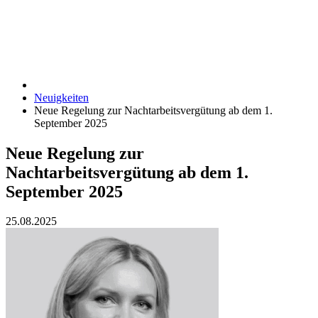
Neuigkeiten
Neue Regelung zur Nachtarbeitsvergütung ab dem 1.
September 2025
Neue Regelung zur
Nachtarbeitsvergütung ab dem 1.
September 2025
25.08.2025