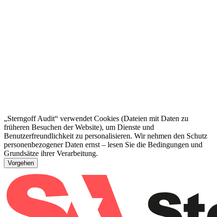
„Sterngoff Audit“ verwendet Cookies (Dateien mit Daten zu
früheren Besuchen der Website), um Dienste und
Benutzerfreundlichkeit zu personalisieren. Wir nehmen den Schutz
personenbezogener Daten ernst – lesen Sie die Bedingungen und
Grundsätze ihrer Verarbeitung.
Vorgehen