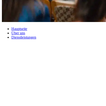
Hauptseite
Über uns
Dienstleistungen