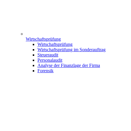
Wirtschaftsprüfung
Wirtschaftsprüfung
Wirtschaftsprüfung im Sonderauftrag
Steueraudit
Personalaudit
Analyse der Finanzlage der Firma
Forensik