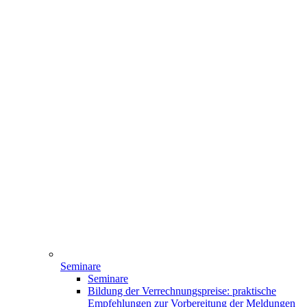
Seminare
Seminare
Bildung der Verrechnungspreise: praktische
Empfehlungen zur Vorbereitung der Meldungen