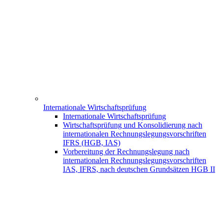
Internationale Wirtschaftsprüfung
Internationale Wirtschaftsprüfung
Wirtschaftsprüfung und Konsolidierung nach
internationalen Rechnungslegungsvorschriften
IFRS (HGB, IAS)
Vorbereitung der Rechnungslegung nach
internationalen Rechnungslegungsvorschriften
IAS, IFRS, nach deutschen Grundsätzen HGB II