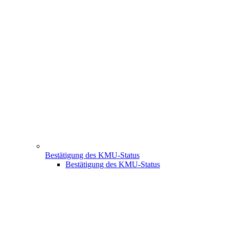
Bestätigung des KMU-Status
Bestätigung des KMU-Status