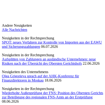
Andere Neuigkeiten
Alle Nachrichten
Neuigkeiten in der Rechtsprechung
SPOT: neues Verfahren zur Kontrolle von Importen aus der EAWU
und Sicherungszahlungen
06.07.2026
Neuigkeiten in der Rechtsprechung
Aufsplitten von Zahlungen an ausländische Unternehmen: neue
Risiken nach der Übersicht des Obersten Gerichtshofs
22.06.2026
Neuigkeiten des Unternehmens
Olga Grigorieva sprach auf der AHK-Konferenz für
Finanzdirektoren in Moskau
18.06.2026
Neuigkeiten in der Rechtsprechung
Wiederholte Außenprüfung der FNS: Position des Obersten Gerichts
zur Beteiligung des regionalen FNS-Amts an der Erstprüfung
08.06.2026