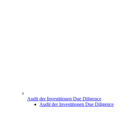
Audit der Investitionen Due Diligence
Audit der Investitionen Due Diligence