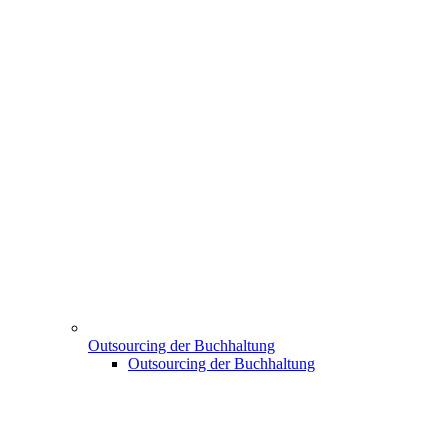
Outsourcing der Buchhaltung
Outsourcing der Buchhaltung