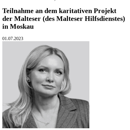
Teilnahme an dem karitativen Projekt
der Malteser (des Malteser Hilfsdienstes)
in Moskau
01.07.2023