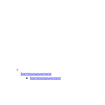
Interimsmanagement
Interimsmanagement