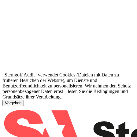
„Sterngoff Audit“ verwendet Cookies (Dateien mit Daten zu
früheren Besuchen der Website), um Dienste und
Benutzerfreundlichkeit zu personalisieren. Wir nehmen den Schutz
personenbezogener Daten ernst – lesen Sie die Bedingungen und
Grundsätze ihrer Verarbeitung.
Vorgehen