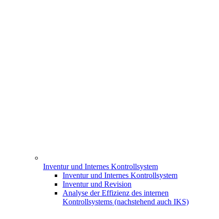
Inventur und Internes Kontrollsystem
Inventur und Internes Kontrollsystem
Inventur und Revision
Analyse der Effizienz des internen
Kontrollsystems (nachstehend auch IKS)