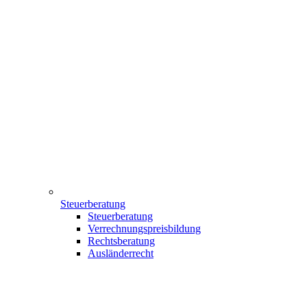
Steuerberatung
Steuerberatung
Verrechnungspreisbildung
Rechtsberatung
Ausländerrecht