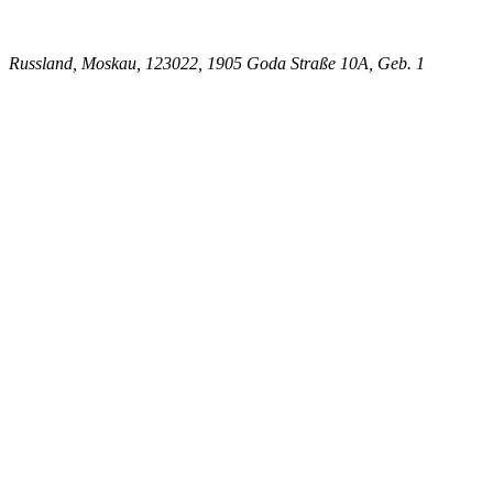
Russland, Moskau, 123022, 1905 Goda Straße 10A, Geb. 1