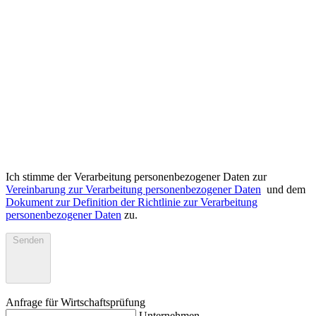
Ich stimme der Verarbeitung personenbezogener Daten zur
Vereinbarung zur Verarbeitung personenbezogener Daten
und dem
Dokument zur Definition der Richtlinie zur Verarbeitung
personenbezogener Daten
zu.
Senden
Anfrage für Wirtschaftsprüfung
Unternehmen