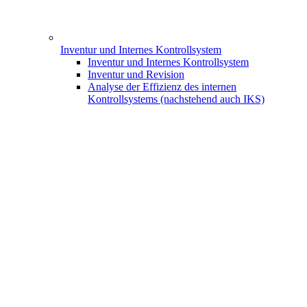
Inventur und Internes Kontrollsystem
Inventur und Internes Kontrollsystem
Inventur und Revision
Analyse der Effizienz des internen
Kontrollsystems (nachstehend auch IKS)