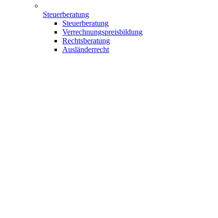
Steuerberatung
Steuerberatung
Verrechnungspreisbildung
Rechtsberatung
Ausländerrecht