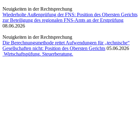
Neuigkeiten in der Rechtsprechung
Wiederholte Außenprüfung der FNS: Position des Obersten Gerichts
zur Beteiligung des regionalen FNS-Amts an der Erstprüfung
08.06.2026
Neuigkeiten in der Rechtsprechung
Die Berechnungsmethode rettet Aufwendungen für „technische“
Gesellschaften nicht: Position des Obersten Gerichts
05.06.2026
Wirtschaftspüfung. Steuerberatung.