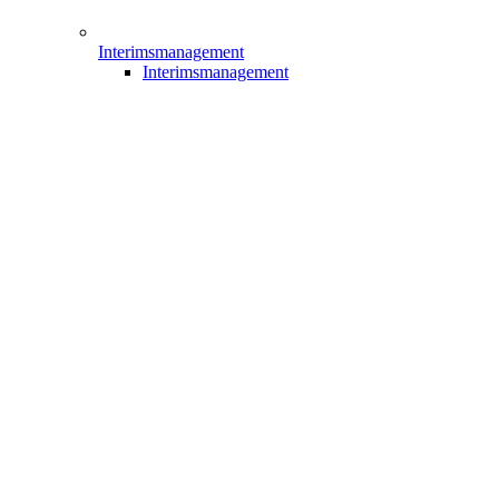
Interimsmanagement
Interimsmanagement