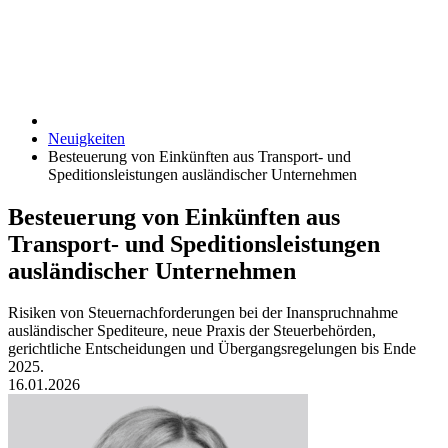
Neuigkeiten
Besteuerung von Einkünften aus Transport- und
Speditionsleistungen ausländischer Unternehmen
Besteuerung von Einkünften aus
Transport- und Speditionsleistungen
ausländischer Unternehmen
Risiken von Steuernachforderungen bei der Inanspruchnahme
ausländischer Spediteure, neue Praxis der Steuerbehörden,
gerichtliche Entscheidungen und Übergangsregelungen bis Ende
2025.
16.01.2026