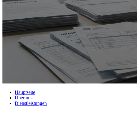
Hauptseite
Über uns
Dienstleistungen