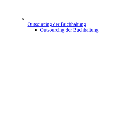
Outsourcing der Buchhaltung
Outsourcing der Buchhaltung