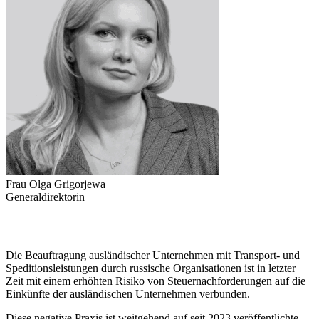
Frau Olga Grigorjewa
Generaldirektorin
Die Beauftragung ausländischer Unternehmen mit Transport- und
Speditionsleistungen durch russische Organisationen ist in letzter
Zeit mit einem erhöhten Risiko von Steuernachforderungen auf die
Einkünfte der ausländischen Unternehmen verbunden.
Diese negative Praxis ist weitgehend auf seit 2023 veröffentlichte