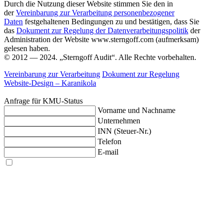
Durch die Nutzung dieser Website stimmen Sie den in
der
Vereinbarung zur Verarbeitung personenbezogener
Daten
festgehaltenen Bedingungen zu und bestätigen, dass Sie
das
Dokument zur Regelung der Datenverarbeitungspolitik
der
Administration der Website www.sterngoff.com (aufmerksam)
gelesen haben.
© 2012 — 2024. „Sterngoff Audit“. Alle Rechte vorbehalten.
Vereinbarung zur Verarbeitung
Dokument zur Regelung
Website-Design –
Karanikola
Anfrage für KMU-Status
Vorname und Nachname
Unternehmen
INN (Steuer-Nr.)
Telefon
E-mail