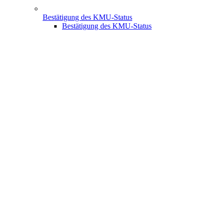
Bestätigung des KMU-Status
Bestätigung des KMU-Status