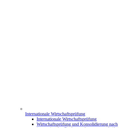
Internationale Wirtschaftsprüfung
Internationale Wirtschaftsprüfung
Wirtschaftsprüfung und Konsolidierung nach