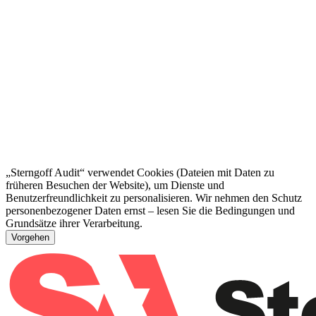
„Sterngoff Audit“ verwendet Cookies (Dateien mit Daten zu
früheren Besuchen der Website), um Dienste und
Benutzerfreundlichkeit zu personalisieren. Wir nehmen den Schutz
personenbezogener Daten ernst – lesen Sie die Bedingungen und
Grundsätze ihrer Verarbeitung.
Vorgehen