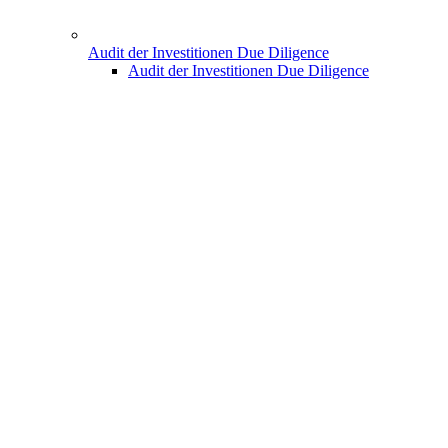
Audit der Investitionen Due Diligence
Audit der Investitionen Due Diligence