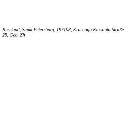
Russland, Sankt Petersburg, 197198, Krasnogo Kursanta Straße
25, Geb. Zh