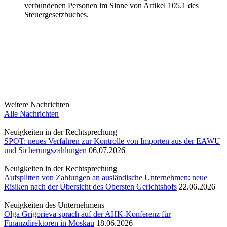
verbundenen Personen im Sinne von Artikel 105.1 des
Steuergesetzbuches.
Weitere Nachrichten
Alle Nachrichten
Neuigkeiten in der Rechtsprechung
SPOT: neues Verfahren zur Kontrolle von Importen aus der EAWU
und Sicherungszahlungen
06.07.2026
Neuigkeiten in der Rechtsprechung
Aufsplitten von Zahlungen an ausländische Unternehmen: neue
Risiken nach der Übersicht des Obersten Gerichtshofs
22.06.2026
Neuigkeiten des Unternehmens
Olga Grigorieva sprach auf der AHK-Konferenz für
Finanzdirektoren in Moskau
18.06.2026