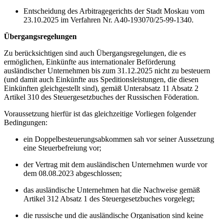
Entscheidung des Arbitragegerichts der Stadt Moskau vom
23.10.2025 im Verfahren Nr. A40-193070/25-99-1340.
Übergangsregelungen
Zu berücksichtigen sind auch Übergangsregelungen, die es
ermöglichen, Einkünfte aus internationaler Beförderung
ausländischer Unternehmen bis zum 31.12.2025 nicht zu besteuern
(und damit auch Einkünfte aus Speditionsleistungen, die diesen
Einkünften gleichgestellt sind), gemäß Unterabsatz 11 Absatz 2
Artikel 310 des Steuergesetzbuches der Russischen Föderation.
Voraussetzung hierfür ist das gleichzeitige Vorliegen folgender
Bedingungen:
ein Doppelbesteuerungsabkommen sah vor seiner Aussetzung
eine Steuerbefreiung vor;
der Vertrag mit dem ausländischen Unternehmen wurde vor
dem 08.08.2023 abgeschlossen;
das ausländische Unternehmen hat die Nachweise gemäß
Artikel 312 Absatz 1 des Steuergesetzbuches vorgelegt;
die russische und die ausländische Organisation sind keine