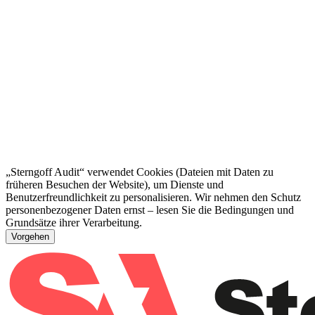
„Sterngoff Audit“ verwendet Cookies (Dateien mit Daten zu
früheren Besuchen der Website), um Dienste und
Benutzerfreundlichkeit zu personalisieren. Wir nehmen den Schutz
personenbezogener Daten ernst – lesen Sie die Bedingungen und
Grundsätze ihrer Verarbeitung.
Vorgehen