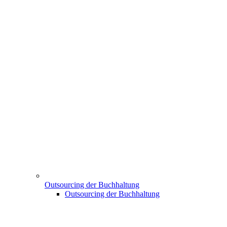
Outsourcing der Buchhaltung
Outsourcing der Buchhaltung