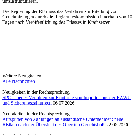
umzustrukturieren.
Die Regierung der RF muss das Verfahren zur Erteilung von
Genehmigungen durch die Regierungskommission innerhalb von 10
Tagen nach Veröffentlichung des Erlasses in Kraft setzen.
Weitere Neuigkeiten
Alle Nachrichten
Neuigkeiten in der Rechtsprechung
SPOT: neues Verfahren zur Kontrolle von Importen aus der EAWU
und Sicherungszahlungen
06.07.2026
Neuigkeiten in der Rechtsprechung
Aufsplitten von Zahlungen an ausländische Unternehmen: neue
Risiken nach der Übersicht des Obersten Gerichtshofs
22.06.2026