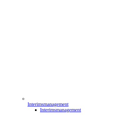
Interimsmanagement
Interimsmanagement