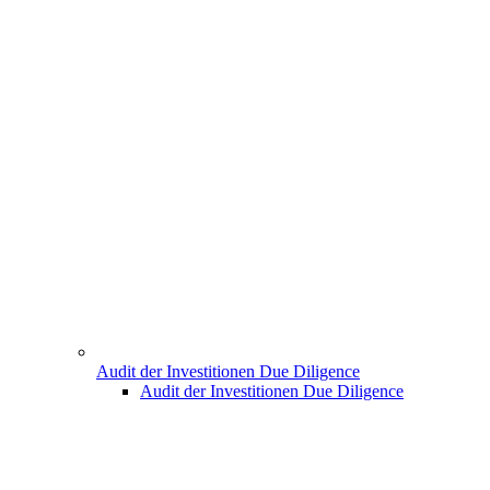
Audit der Investitionen Due Diligence
Audit der Investitionen Due Diligence