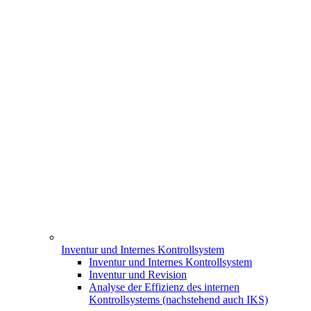
Inventur und Internes Kontrollsystem
Inventur und Internes Kontrollsystem
Inventur und Revision
Analyse der Effizienz des internen
Kontrollsystems (nachstehend auch IKS)