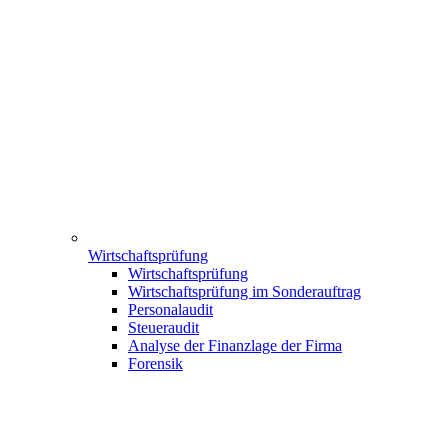
Wirtschaftsprüfung
Wirtschaftsprüfung
Wirtschaftsprüfung im Sonderauftrag
Personalaudit
Steueraudit
Analyse der Finanzlage der Firma
Forensik