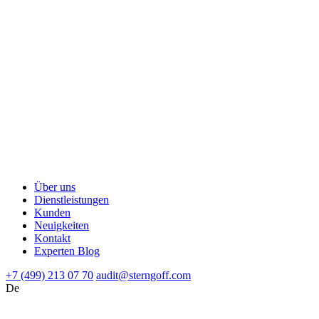
Über uns
Dienstleistungen
Kunden
Neuigkeiten
Kontakt
Experten Blog
+7 (499) 213 07 70
audit@sterngoff.com
De