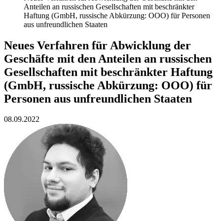
Anteilen an russischen Gesellschaften mit beschränkter
Haftung (GmbH, russische Abkürzung: OOO) für Personen
aus unfreundlichen Staaten
Neues Verfahren für Abwicklung der
Geschäfte mit den Anteilen an russischen
Gesellschaften mit beschränkter Haftung
(GmbH, russische Abkürzung: OOO) für
Personen aus unfreundlichen Staaten
08.09.2022