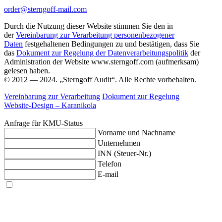
order@sterngoff-mail.com
Durch die Nutzung dieser Website stimmen Sie den in
der
Vereinbarung zur Verarbeitung personenbezogener
Daten
festgehaltenen Bedingungen zu und bestätigen, dass Sie
das
Dokument zur Regelung der Datenverarbeitungspolitik
der
Administration der Website www.sterngoff.com (aufmerksam)
gelesen haben.
© 2012 — 2024. „Sterngoff Audit“. Alle Rechte vorbehalten.
Vereinbarung zur Verarbeitung
Dokument zur Regelung
Website-Design –
Karanikola
Anfrage für KMU-Status
Vorname und Nachname
Unternehmen
INN (Steuer-Nr.)
Telefon
E-mail