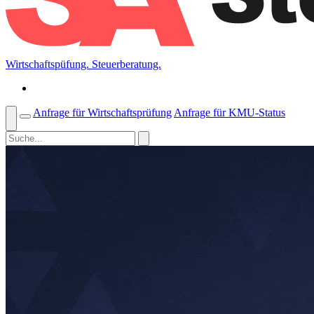
Wirtschaftspüfung. Steuerberatung.
Anfrage für Wirtschaftsprüfung
Anfrage für KMU-Status