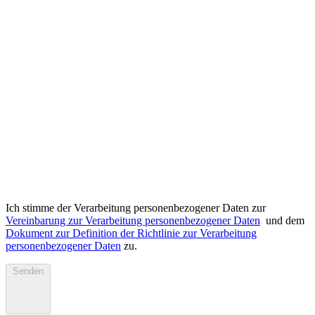
Ich stimme der Verarbeitung personenbezogener Daten zur
Vereinbarung zur Verarbeitung personenbezogener Daten
und dem
Dokument zur Definition der Richtlinie zur Verarbeitung
personenbezogener Daten
zu.
Senden