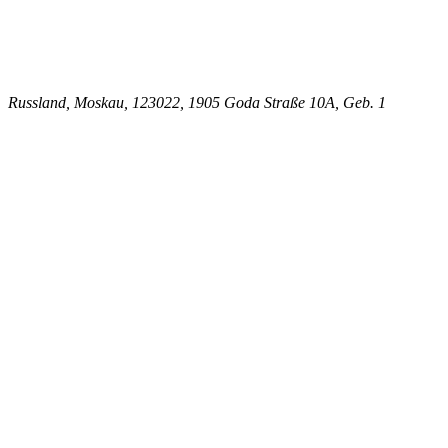
Russland, Moskau, 123022, 1905 Goda Straße 10A, Geb. 1