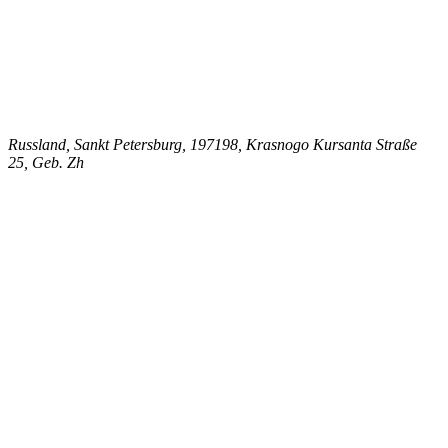
Russland, Sankt Petersburg, 197198, Krasnogo Kursanta Straße
25, Geb. Zh