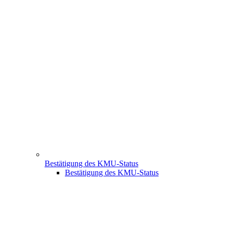
Bestätigung des KMU-Status
Bestätigung des KMU-Status