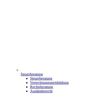
Steuerberatung
Steuerberatung
Verrechnungspreisbildung
Rechtsberatung
Ausländerrecht