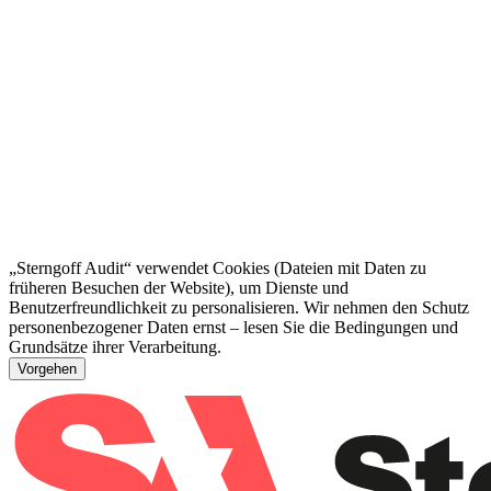
„Sterngoff Audit“ verwendet Cookies (Dateien mit Daten zu
früheren Besuchen der Website), um Dienste und
Benutzerfreundlichkeit zu personalisieren. Wir nehmen den Schutz
personenbezogener Daten ernst – lesen Sie die Bedingungen und
Grundsätze ihrer Verarbeitung.
Vorgehen