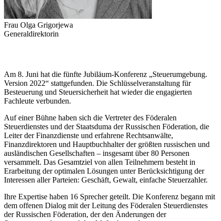
Frau Olga Grigorjewa
Generaldirektorin
Am 8. Juni hat die fünfte Jubiläum-Konferenz „Steuerumgebung.
Version 2022“ stattgefunden. Die Schlüsselveranstaltung für
Besteuerung und Steuersicherheit hat wieder die engagierten
Fachleute verbunden.
Auf einer Bühne haben sich die Vertreter des Föderalen
Steuerdienstes und der Staatsduma der Russischen Föderation, die
Leiter der Finanzdienste und erfahrene Rechtsanwälte,
Finanzdirektoren und Hauptbuchhalter der größten russischen und
ausländischen Gesellschaften – insgesamt über 80 Personen
versammelt. Das Gesamtziel von allen Teilnehmern besteht in
Erarbeitung der optimalen Lösungen unter Berücksichtigung der
Interessen aller Parteien: Geschäft, Gewalt, einfache Steuerzahler.
Ihre Expertise haben 16 Sprecher geteilt. Die Konferenz begann mit
dem offenen Dialog mit der Leitung des Föderalen Steuerdienstes
der Russischen Föderation, der den Änderungen der