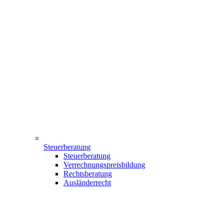
Steuerberatung
Steuerberatung
Verrechnungspreisbildung
Rechtsberatung
Ausländerrecht