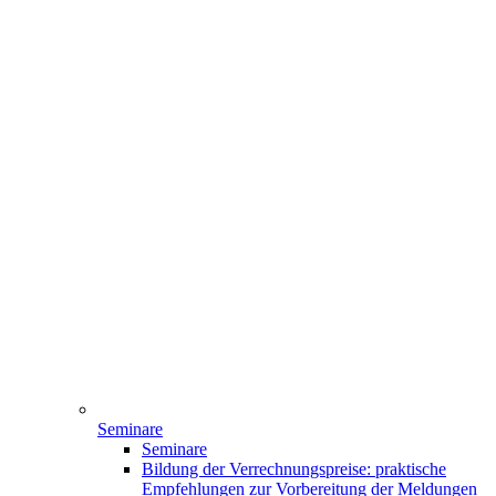
Seminare
Seminare
Bildung der Verrechnungspreise: praktische
Empfehlungen zur Vorbereitung der Meldungen