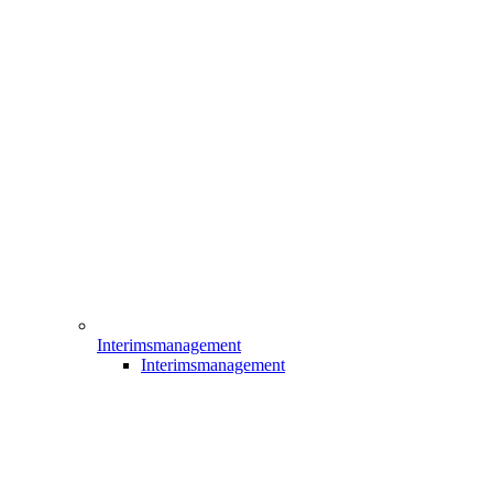
Interimsmanagement
Interimsmanagement