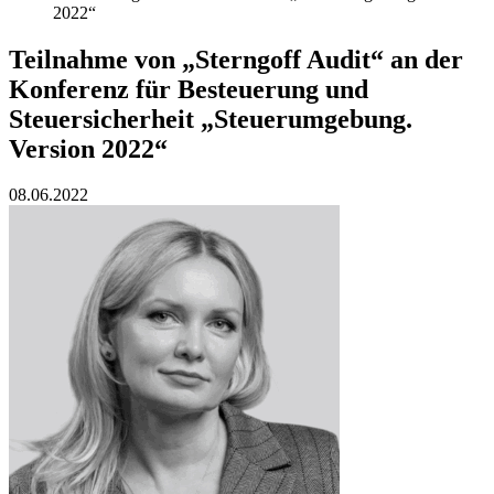
2022“
Teilnahme von „Sterngoff Audit“ an der
Konferenz für Besteuerung und
Steuersicherheit „Steuerumgebung.
Version 2022“
08.06.2022