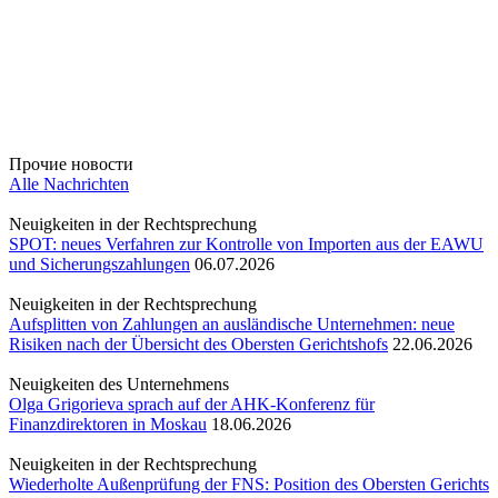
Прочие новости
Alle Nachrichten
Neuigkeiten in der Rechtsprechung
SPOT: neues Verfahren zur Kontrolle von Importen aus der EAWU
und Sicherungszahlungen
06.07.2026
Neuigkeiten in der Rechtsprechung
Aufsplitten von Zahlungen an ausländische Unternehmen: neue
Risiken nach der Übersicht des Obersten Gerichtshofs
22.06.2026
Neuigkeiten des Unternehmens
Olga Grigorieva sprach auf der AHK-Konferenz für
Finanzdirektoren in Moskau
18.06.2026
Neuigkeiten in der Rechtsprechung
Wiederholte Außenprüfung der FNS: Position des Obersten Gerichts