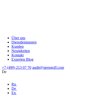
Über uns
Dienstleistungen
Kunden
Neuigkeiten
Kontakt
Experten Blog
+7 (499) 213 07 70
audit@sterngoff.com
De
Ru
De
En