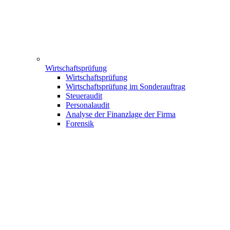
Wirtschaftsprüfung
Wirtschaftsprüfung
Wirtschaftsprüfung im Sonderauftrag
Steueraudit
Personalaudit
Analyse der Finanzlage der Firma
Forensik