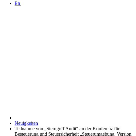
En
Neuigkeiten
Teilnahme von „Sterngoff Audit“ an der Konferenz für
Besteuerung und Steuersicherheit „Steuerumgebung. Version