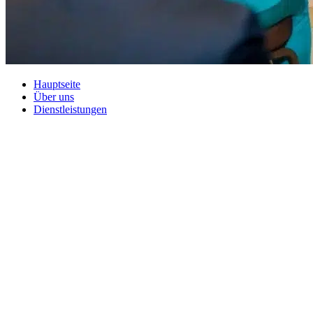
Hauptseite
Über uns
Dienstleistungen