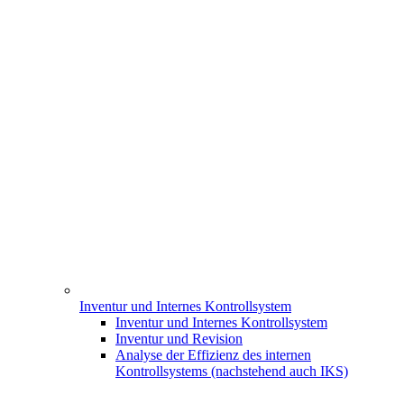
Inventur und Internes Kontrollsystem
Inventur und Internes Kontrollsystem
Inventur und Revision
Analyse der Effizienz des internen
Kontrollsystems (nachstehend auch IKS)