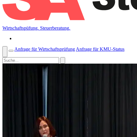
Wirtschaftspüfung. Steuerberatung.
Anfrage für Wirtschaftsprüfung
Anfrage für KMU-Status