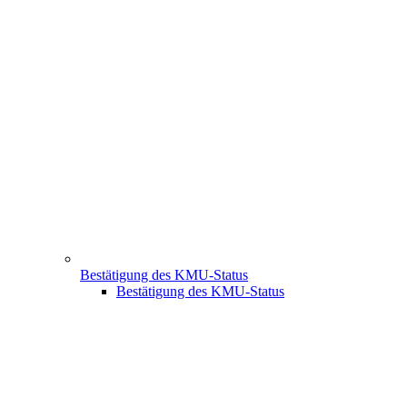
Bestätigung des KMU-Status
Bestätigung des KMU-Status